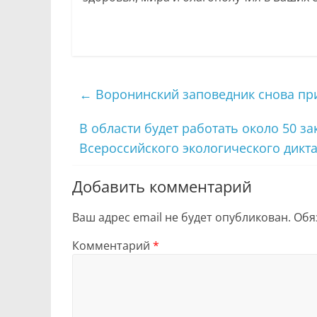
←
Воронинский заповедник снова пр
В области будет работать около 50 
Всероссийского экологического дикт
Добавить комментарий
Ваш адрес email не будет опубликован.
Обя
Комментарий
*