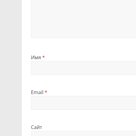
Имя
*
Email
*
Сайт