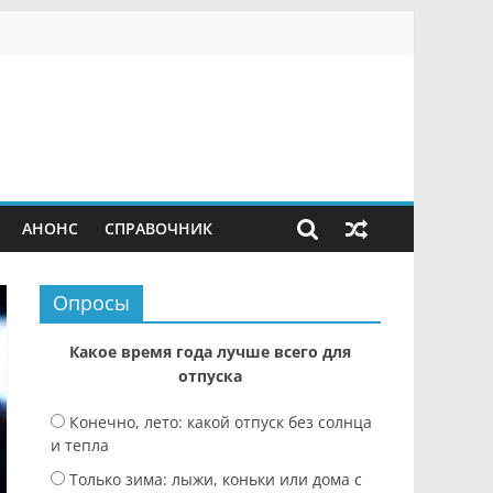
АНОНС
СПРАВОЧНИК
Опросы
Какое время года лучше всего для
отпуска
Конечно, лето: какой отпуск без солнца
и тепла
Только зима: лыжи, коньки или дома с