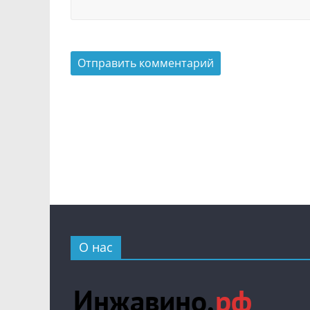
О нас