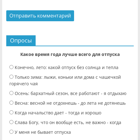
Опросы
Какое время года лучше всего для отпуска
Конечно, лето: какой отпуск без солнца и тепла
Только зима: лыжи, коньки или дома с чашечкой
горячего чая
Осень: бархатный сезон, все работают - я отдыхаю
Весна: весной не отдохнешь - до лета не дотянешь
Когда начальство дает - тогда и хорошо
Слава Богу, что он вообще есть, не важно - когда
У меня не бывает отпуска