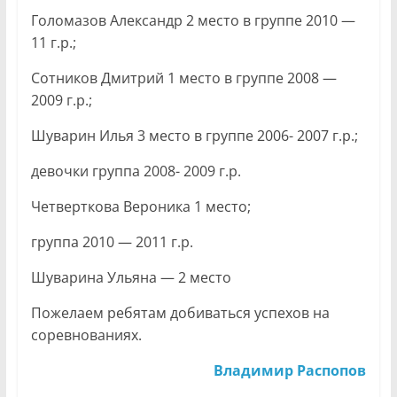
Голомазов Александр 2 место в группе 2010 —
11 г.р.;
Сотников Дмитрий 1 место в группе 2008 —
2009 г.р.;
Шуварин Илья 3 место в группе 2006- 2007 г.р.;
девочки группа 2008- 2009 г.р.
Четверткова Вероника 1 место;
группа 2010 — 2011 г.р.
Шуварина Ульяна — 2 место
Пожелаем ребятам добиваться успехов на
соревнованиях.
Владимир Распопов