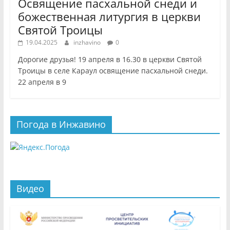
Освящение пасхальной снеди и
божественная литургия в церкви
Святой Троицы
19.04.2025
inzhavino
0
Дорогие друзья! 19 апреля в 16.30 в церкви Святой
Троицы в селе Караул освящение пасхальной снеди.
22 апреля в 9
Погода в Инжавино
Видео