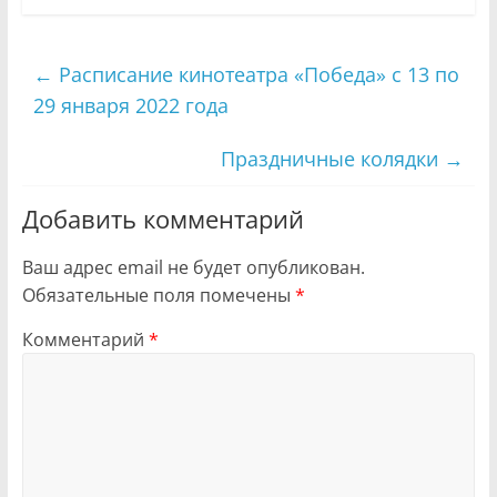
←
Расписание кинотеатра «Победа» с 13 по
29 января 2022 года
Праздничные колядки
→
Добавить комментарий
Ваш адрес email не будет опубликован.
Обязательные поля помечены
*
Комментарий
*