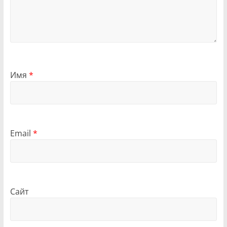
Имя
*
Email
*
Сайт