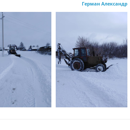
Герман Александр