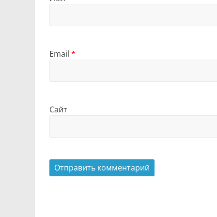
Email
*
Сайт