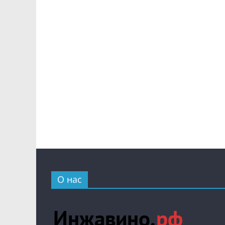
О нас