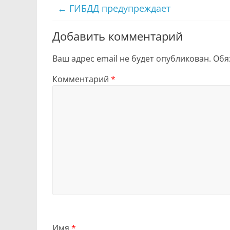
←
ГИБДД предупреждает
Добавить комментарий
Ваш адрес email не будет опубликован.
Обя
Комментарий
*
Имя
*