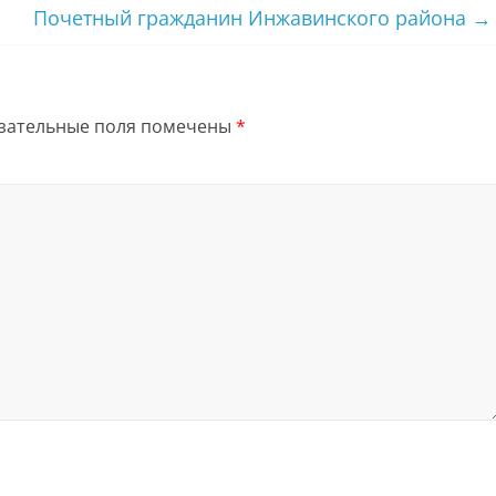
Почетный гражданин Инжавинского района
→
зательные поля помечены
*