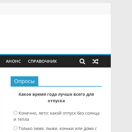
АНОНС
СПРАВОЧНИК
Опросы
Какое время года лучше всего для
отпуска
Конечно, лето: какой отпуск без солнца
и тепла
Только зима: лыжи, коньки или дома с