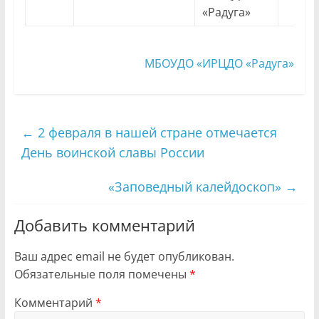
«Радуга»
МБОУДО «ИРЦДО «Радуга»
←
2 февраля в нашей стране отмечается
День воинской славы России
«Заповедный калейдоскоп»
→
Добавить комментарий
Ваш адрес email не будет опубликован.
Обязательные поля помечены
*
Комментарий
*