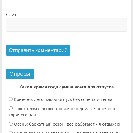
Сайт
Опросы
Какое время года лучше всего для отпуска
Конечно, лето: какой отпуск без солнца и тепла
Только зима: лыжи, коньки или дома с чашечкой
горячего чая
Осень: бархатный сезон, все работают - я отдыхаю