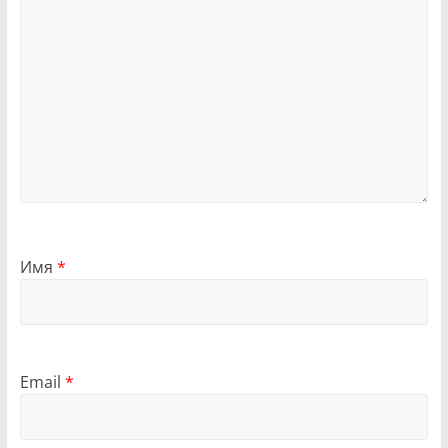
Имя
*
Email
*