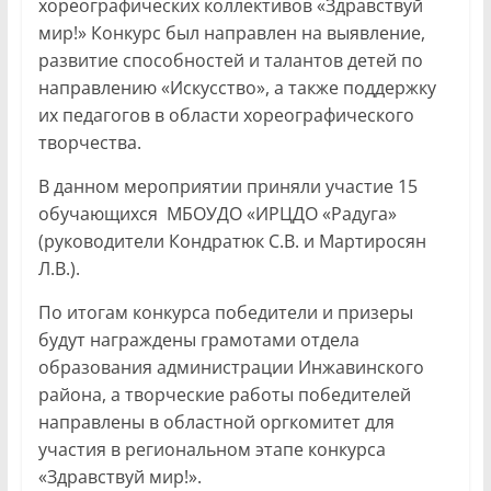
хореографических коллективов «Здравствуй
мир!» Конкурс был направлен на выявление,
развитие способностей и талантов детей по
направлению «Искусство», а также поддержку
их педагогов в области хореографического
творчества.
В данном мероприятии приняли участие 15
обучающихся МБОУДО «ИРЦДО «Радуга»
(руководители Кондратюк С.В. и Мартиросян
Л.В.).
По итогам конкурса победители и призеры
будут награждены грамотами отдела
образования администрации Инжавинского
района, а творческие работы победителей
направлены в областной оргкомитет для
участия в региональном этапе конкурса
«Здравствуй мир!».