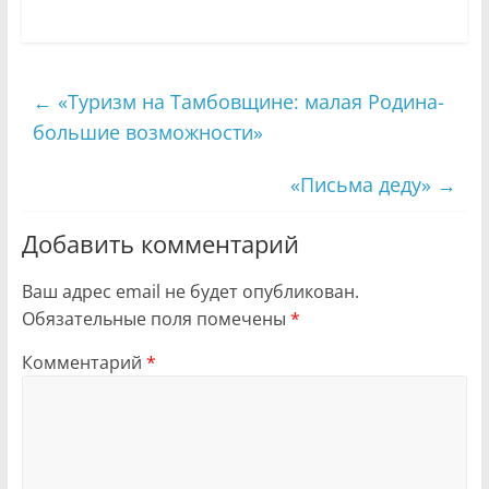
←
«Туризм на Тамбовщине: малая Родина-
большие возможности»
«Письма деду»
→
Добавить комментарий
Ваш адрес email не будет опубликован.
Обязательные поля помечены
*
Комментарий
*