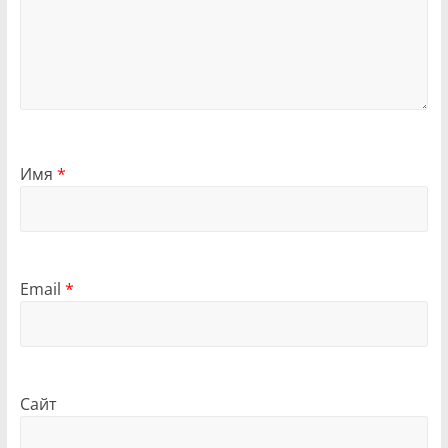
Имя
*
Email
*
Сайт