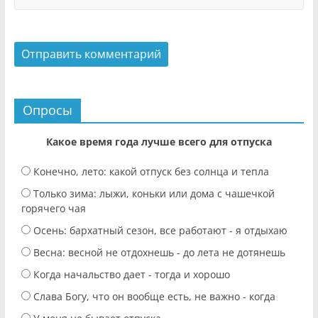
Опросы
Какое время года лучше всего для отпуска
Конечно, лето: какой отпуск без солнца и тепла
Только зима: лыжи, коньки или дома с чашечкой
горячего чая
Осень: бархатный сезон, все работают - я отдыхаю
Весна: весной не отдохнешь - до лета не дотянешь
Когда начальство дает - тогда и хорошо
Слава Богу, что он вообще есть, не важно - когда