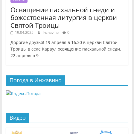
Освящение пасхальной снеди и
божественная литургия в церкви
Святой Троицы
19.04.2025
inzhavino
0
Дорогие друзья! 19 апреля в 16.30 в церкви Святой
Троицы в селе Караул освящение пасхальной снеди.
22 апреля в 9
Погода в Инжавино
Видео