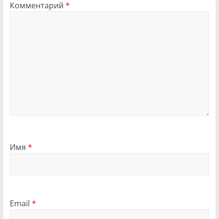
Комментарий
*
Имя
*
Email
*