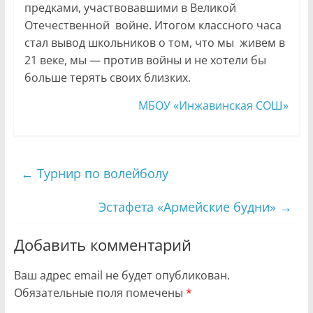
предками, участвовавшими в Великой
Отечественной войне. Итогом классного часа
стал вывод школьников о том, что мы живем в
21 веке, мы — против войны и не хотели бы
больше терять своих близких.
МБОУ «Инжавинская СОШ»
←
Турнир по волейболу
Эстафета «Армейские будни»
→
Добавить комментарий
Ваш адрес email не будет опубликован.
Обязательные поля помечены
*