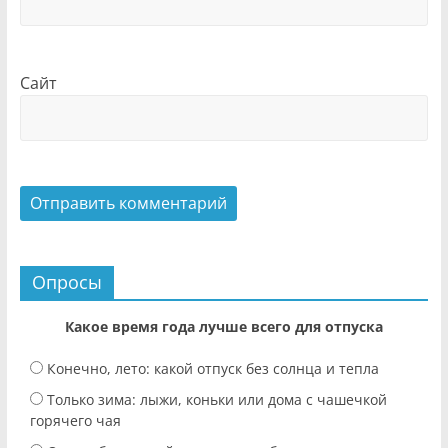
Сайт
Опросы
Какое время года лучше всего для отпуска
Конечно, лето: какой отпуск без солнца и тепла
Только зима: лыжи, коньки или дома с чашечкой
горячего чая