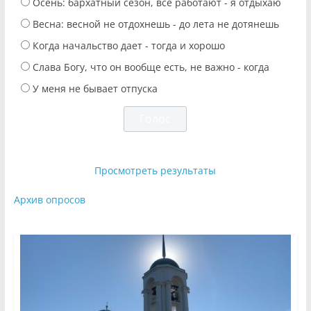
Осень: бархатный сезон, все работают - я отдыхаю
Весна: весной не отдохнешь - до лета не дотянешь
Когда начальство дает - тогда и хорошо
Слава Богу, что он вообще есть, не важно - когда
У меня не бывает отпуска
Просмотреть результаты
Архив опросов