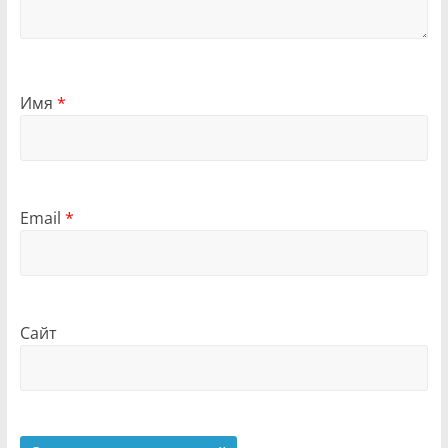
Имя
*
Email
*
Сайт