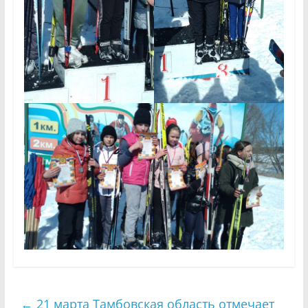
←
21 марта Тамбовская область отмечает