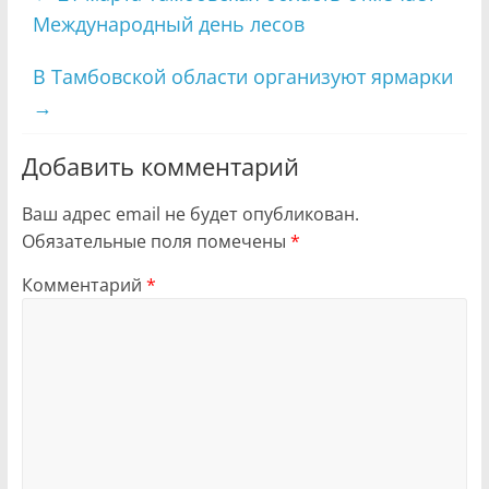
Международный день лесов
В Тамбовской области организуют ярмарки
→
Добавить комментарий
Ваш адрес email не будет опубликован.
Обязательные поля помечены
*
Комментарий
*