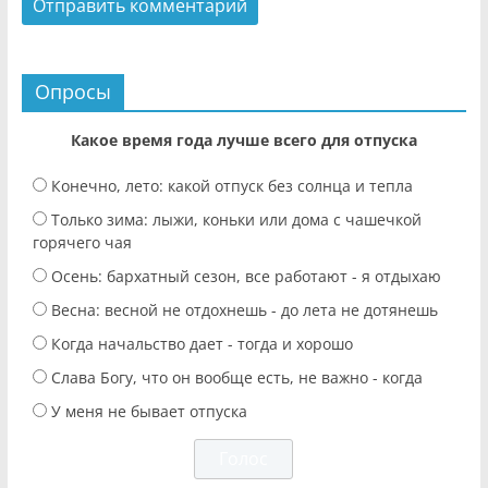
Опросы
Какое время года лучше всего для отпуска
Конечно, лето: какой отпуск без солнца и тепла
Только зима: лыжи, коньки или дома с чашечкой
горячего чая
Осень: бархатный сезон, все работают - я отдыхаю
Весна: весной не отдохнешь - до лета не дотянешь
Когда начальство дает - тогда и хорошо
Слава Богу, что он вообще есть, не важно - когда
У меня не бывает отпуска