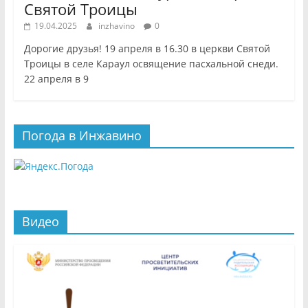
Святой Троицы
19.04.2025
inzhavino
0
Дорогие друзья! 19 апреля в 16.30 в церкви Святой
Троицы в селе Караул освящение пасхальной снеди.
22 апреля в 9
Погода в Инжавино
Видео