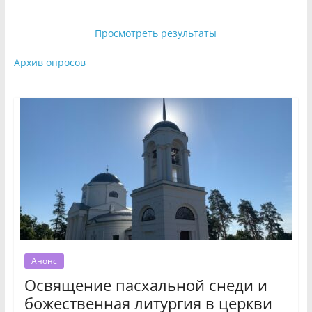
Просмотреть результаты
Архив опросов
Анонс
Освящение пасхальной снеди и
божественная литургия в церкви