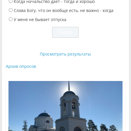
Когда начальство дает - тогда и хорошо
Слава Богу, что он вообще есть, не важно - когда
У меня не бывает отпуска
Просмотреть результаты
Архив опросов