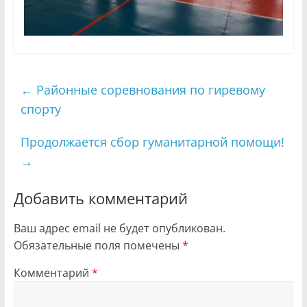
←
Районные соревнования по гиревому
спорту
Продолжается сбор гуманитарной помощи!
→
Добавить комментарий
Ваш адрес email не будет опубликован.
Обязательные поля помечены
*
Комментарий
*