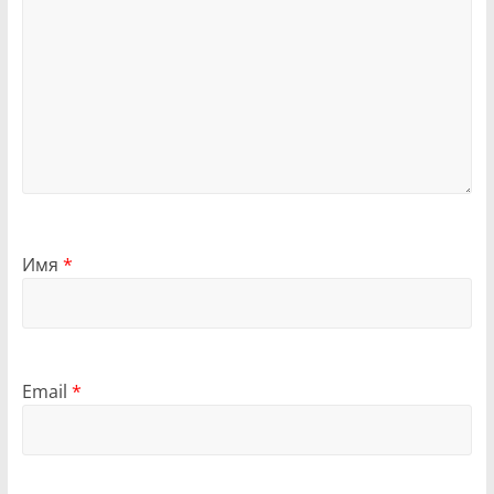
Имя
*
Email
*