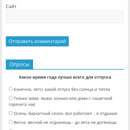
Сайт
Опросы
Какое время года лучше всего для отпуска
Конечно, лето: какой отпуск без солнца и тепла
Только зима: лыжи, коньки или дома с чашечкой
горячего чая
Осень: бархатный сезон, все работают - я отдыхаю
Весна: весной не отдохнешь - до лета не дотянешь