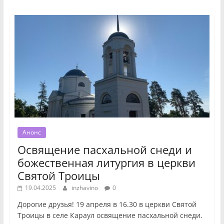
Анонс
Освящение пасхальной снеди и
божественная литургия в церкви
Святой Троицы
19.04.2025
inzhavino
0
Дорогие друзья! 19 апреля в 16.30 в церкви Святой
Троицы в селе Караул освящение пасхальной снеди.