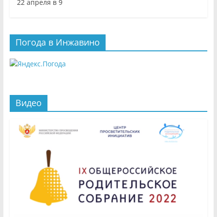
22 апреля в 9
Погода в Инжавино
Видео