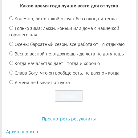
Какое время года лучше всего для отпуска
Конечно, лето: какой отпуск без солнца и тепла
Только зима: лыжи, коньки или дома с чашечкой
горячего чая
Осень: бархатный сезон, все работают - я отдыхаю
Весна: весной не отдохнешь - до лета не дотянешь
Когда начальство дает - тогда и хорошо
Слава Богу, что он вообще есть, не важно - когда
У меня не бывает отпуска
Просмотреть результаты
Архив опросов