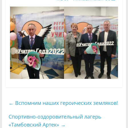
←
Вспомним наших героических земляков!
Спортивно-оздоровительный лагерь
«Тамбовский Артек»
→