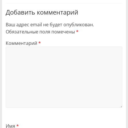
Добавить комментарий
Ваш адрес email не будет опубликован.
Обязательные поля помечены
*
Комментарий
*
Имя
*