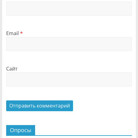
Email
*
Сайт
Опросы