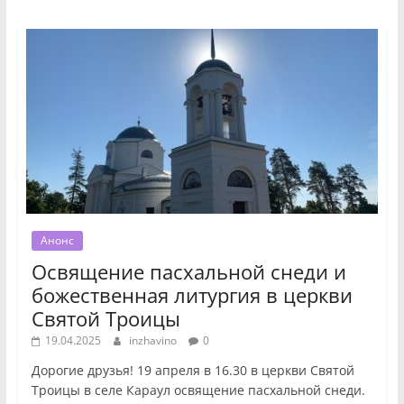
Анонс
Освящение пасхальной снеди и
божественная литургия в церкви
Святой Троицы
19.04.2025
inzhavino
0
Дорогие друзья! 19 апреля в 16.30 в церкви Святой
Троицы в селе Караул освящение пасхальной снеди.