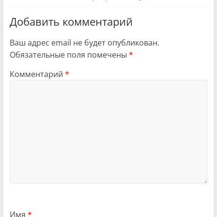
Добавить комментарий
Ваш адрес email не будет опубликован.
Обязательные поля помечены
*
Комментарий
*
Имя
*