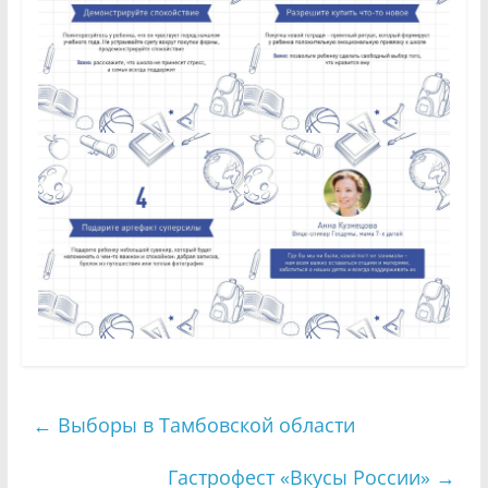
←
Выборы в Тамбовской области
Гастрофест «Вкусы России»
→