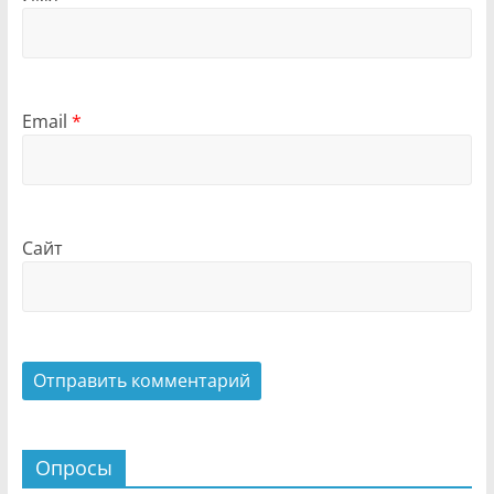
Email
*
Сайт
Опросы