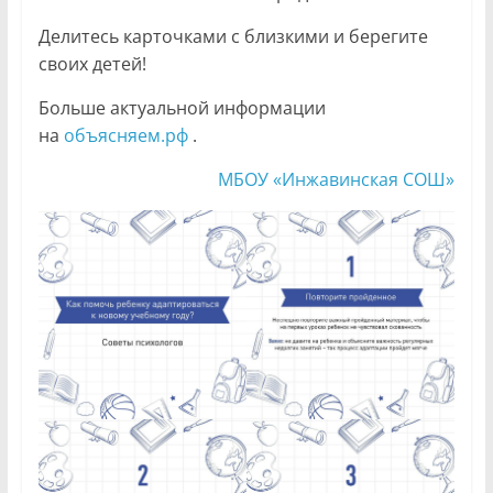
Делитесь карточками с близкими и берегите
своих детей!
Больше актуальной информации
на
объясняем.рф
.
МБОУ «Инжавинская СОШ»