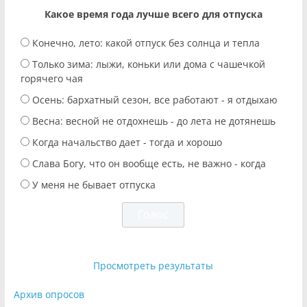
Какое время года лучше всего для отпуска
Конечно, лето: какой отпуск без солнца и тепла
Только зима: лыжи, коньки или дома с чашечкой
горячего чая
Осень: бархатный сезон, все работают - я отдыхаю
Весна: весной не отдохнешь - до лета не дотянешь
Когда начальство дает - тогда и хорошо
Слава Богу, что он вообще есть, не важно - когда
У меня не бывает отпуска
Просмотреть результаты
Архив опросов