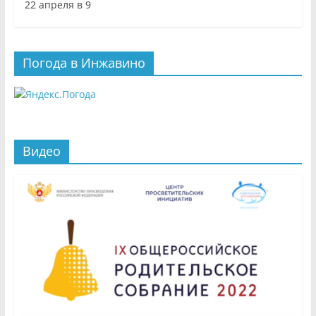
22 апреля в 9
Погода в Инжавино
Видео