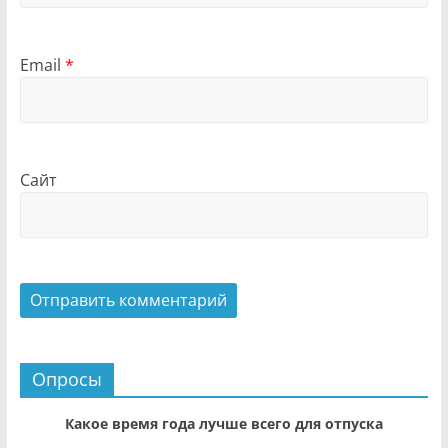
Email
*
Сайт
Опросы
Какое время года лучше всего для отпуска