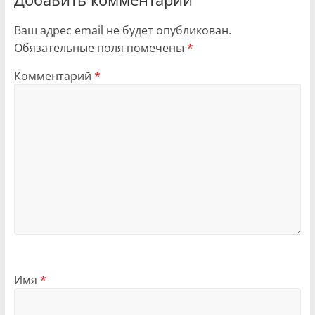
Ваш адрес email не будет опубликован.
Обязательные поля помечены
*
Комментарий
*
Имя
*