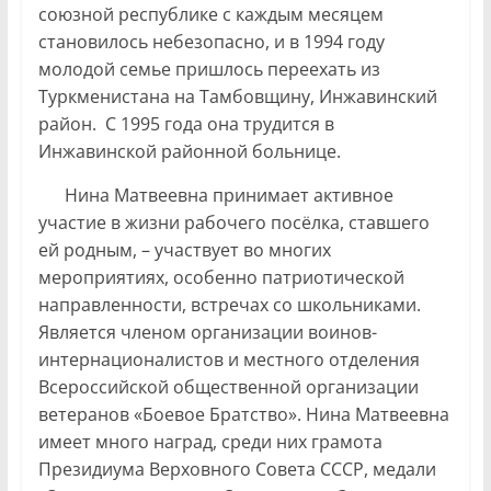
союзной республике с каждым месяцем
становилось небезопасно, и в 1994 году
молодой семье пришлось переехать из
Туркменистана на Тамбовщину, Инжавинский
район. С 1995 года она трудится в
Инжавинской районной больнице.
Нина Матвеевна принимает активное
участие в жизни рабочего посёлка, ставшего
ей родным, – участвует во многих
мероприятиях, особенно патриотической
направленности, встречах со школьниками.
Является членом организации воинов-
интернационалистов и местного отделения
Всероссийской общественной организации
ветеранов «Боевое Братство». Нина Матвеевна
имеет много наград, среди них грамота
Президиума Верховного Совета СССР, медали