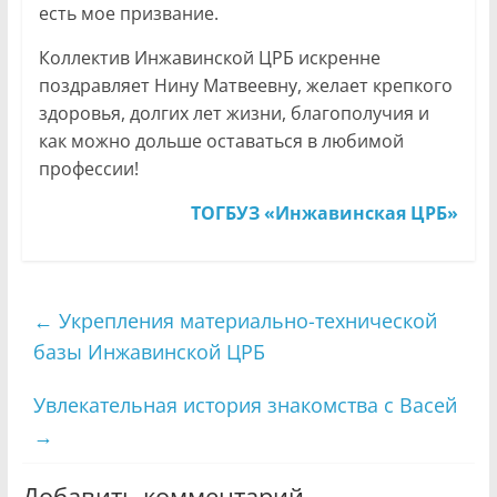
есть мое призвание.
Коллектив Инжавинской ЦРБ искренне
поздравляет Нину Матвеевну, желает крепкого
здоровья, долгих лет жизни, благополучия и
как можно дольше оставаться в любимой
профессии!
ТОГБУЗ «Инжавинская ЦРБ»
←
Укрепления материально-технической
базы Инжавинской ЦРБ
Увлекательная история знакомства с Васей
→
Добавить комментарий