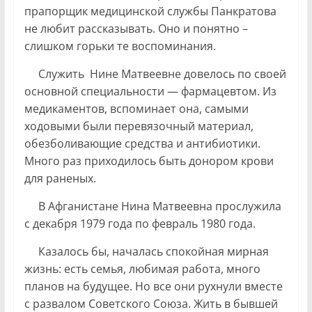
прапорщик медицинской службы Панкратова
не любит рассказывать. Оно и понятно –
слишком горьки те воспоминания.
Служить Нине Матвеевне довелось по своей
основной специальности — фармацевтом. Из
медикаментов, вспоминает она, самыми
ходовыми были перевязочный материал,
обезболивающие средства и антибиотики.
Много раз приходилось быть донором крови
для раненых.
В Афганистане Нина Матвеевна прослужила
с декабря 1979 года по февраль 1980 года.
Казалось бы, началась спокойная мирная
жизнь: есть семья, любимая работа, много
планов на будущее. Но все они рухнули вместе
с развалом Советского Союза. Жить в бывшей