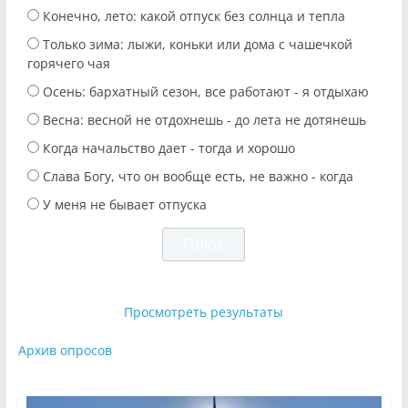
Конечно, лето: какой отпуск без солнца и тепла
Только зима: лыжи, коньки или дома с чашечкой
горячего чая
Осень: бархатный сезон, все работают - я отдыхаю
Весна: весной не отдохнешь - до лета не дотянешь
Когда начальство дает - тогда и хорошо
Слава Богу, что он вообще есть, не важно - когда
У меня не бывает отпуска
Просмотреть результаты
Архив опросов