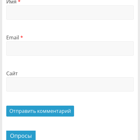
Имя
*
Email
*
Сайт
Опросы