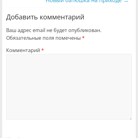
Добавить комментарий
Ваш адрес email не будет опубликован.
Обязательные поля помечены
*
Комментарий
*