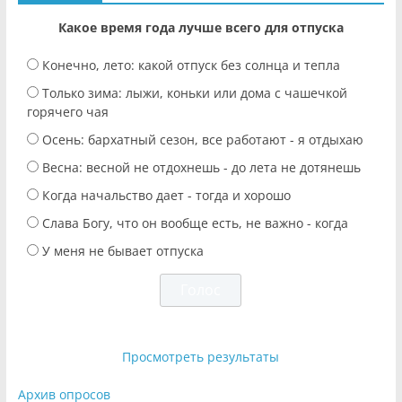
Какое время года лучше всего для отпуска
Конечно, лето: какой отпуск без солнца и тепла
Только зима: лыжи, коньки или дома с чашечкой
горячего чая
Осень: бархатный сезон, все работают - я отдыхаю
Весна: весной не отдохнешь - до лета не дотянешь
Когда начальство дает - тогда и хорошо
Слава Богу, что он вообще есть, не важно - когда
У меня не бывает отпуска
Просмотреть результаты
Архив опросов