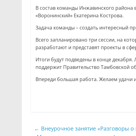
В состав команды Инжавинского района 
«Воронинский» Екатерина Кострова.
Задача команды – создать интересный пр
Всего запланировано три сессии, на кот
разработают и представят проекты в сфе
Итоги будут подведены в конце декабря.
поддержит Правительство Тамбовской об
Впереди большая работа. Желаем удачи и
←
Внеурочное занятие «Разговоры о