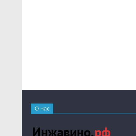
О нас