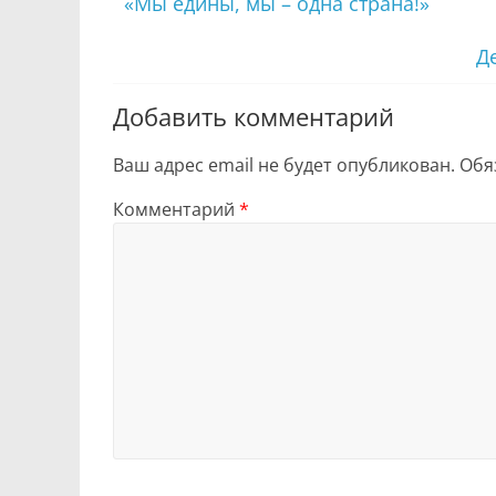
«Мы едины, мы – одна страна!»
Д
Добавить комментарий
Ваш адрес email не будет опубликован.
Обя
Комментарий
*