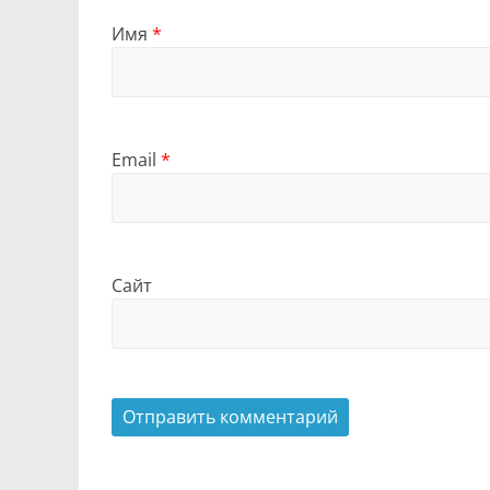
Имя
*
Email
*
Сайт