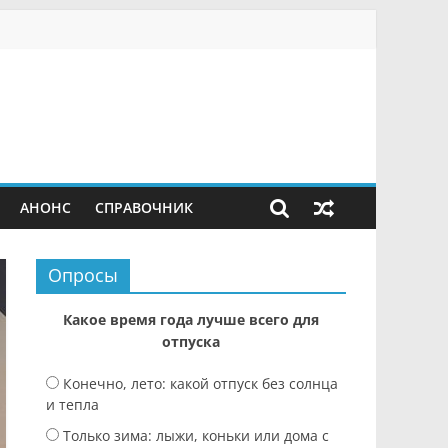
АНОНС
СПРАВОЧНИК
Опросы
Какое время года лучше всего для
отпуска
Конечно, лето: какой отпуск без солнца
и тепла
Только зима: лыжи, коньки или дома с