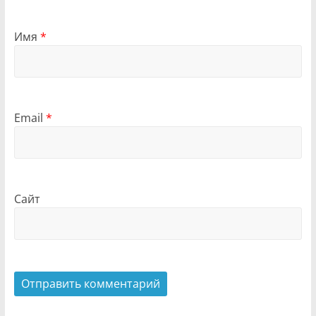
Имя
*
Email
*
Сайт