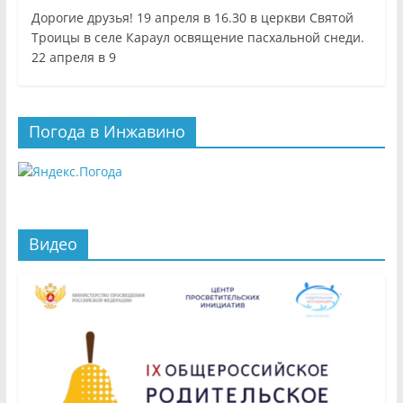
Дорогие друзья! 19 апреля в 16.30 в церкви Святой
Троицы в селе Караул освящение пасхальной снеди.
22 апреля в 9
Погода в Инжавино
Видео