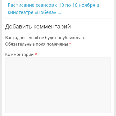
Расписание сеансов с 10 по 16 ноября в
кинотеатре «Победа»
→
Добавить комментарий
Ваш адрес email не будет опубликован.
Обязательные поля помечены
*
Комментарий
*