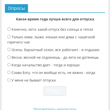
Опросы
Какое время года лучше всего для отпуска
Конечно, лето: какой отпуск без солнца и тепла
Только зима: лыжи, коньки или дома с чашечкой
горячего чая
Осень: бархатный сезон, все работают - я отдыхаю
Весна: весной не отдохнешь - до лета не дотянешь
Когда начальство дает - тогда и хорошо
Слава Богу, что он вообще есть, не важно - когда
У меня не бывает отпуска
Просмотреть результаты