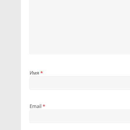
Имя
*
Email
*