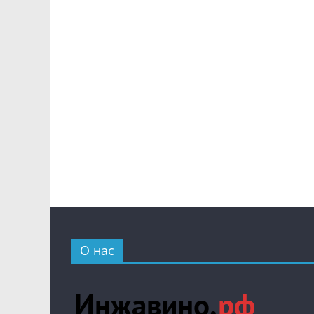
О нас