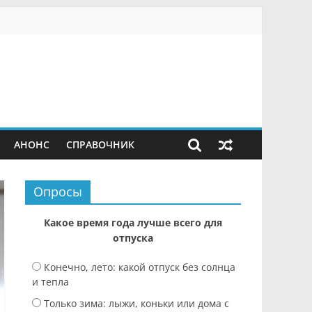
АНОНС
СПРАВОЧНИК
Опросы
Какое время года лучше всего для
отпуска
Конечно, лето: какой отпуск без солнца
и тепла
Только зима: лыжи, коньки или дома с