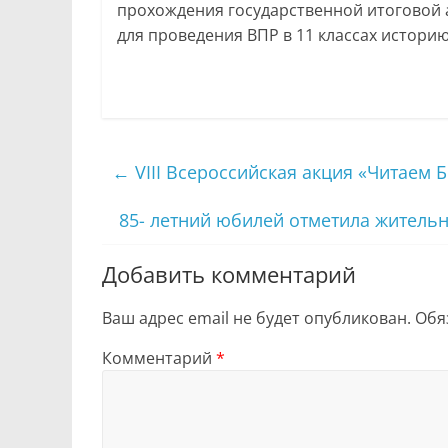
прохождения государственной итоговой 
для проведения ВПР в 11 классах историю
←
VIII Всероссийская акция «Читаем 
85- летний юбилей отметила житель
Добавить комментарий
Ваш адрес email не будет опубликован.
Обя
Комментарий
*