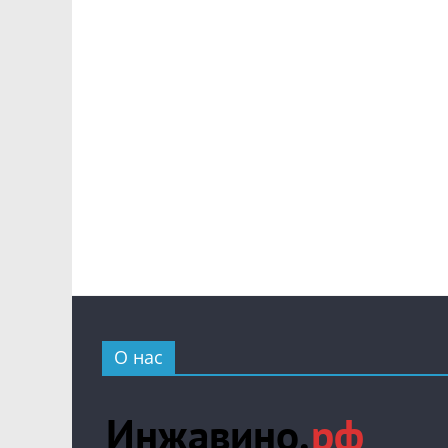
О нас