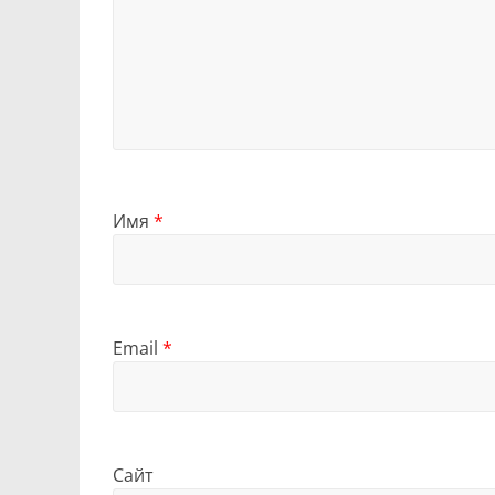
Имя
*
Email
*
Сайт