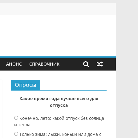
АНОНС
СПРАВОЧНИК
Опросы
Какое время года лучше всего для
отпуска
Конечно, лето: какой отпуск без солнца
и тепла
Только зима: лыжи, коньки или дома с