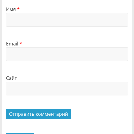
Имя
*
Email
*
Сайт