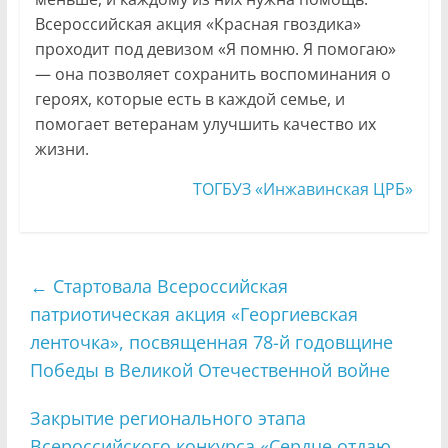
Всероссийская акция «Красная гвоздика»
проходит под девизом «Я помню. Я помогаю»
— она позволяет сохранить воспоминания о
героях, которые есть в каждой семье, и
помогает ветеранам улучшить качество их
жизни.
ТОГБУЗ «Инжавинская ЦРБ»
←
Стартовала Всероссийская
патриотическая акция «Георгиевская
ленточка», посвященная 78-й годовщине
Победы в Великой Отечественной войне
Закрытие регионального этапа
Всероссийского конкурса «Сердце отдаю