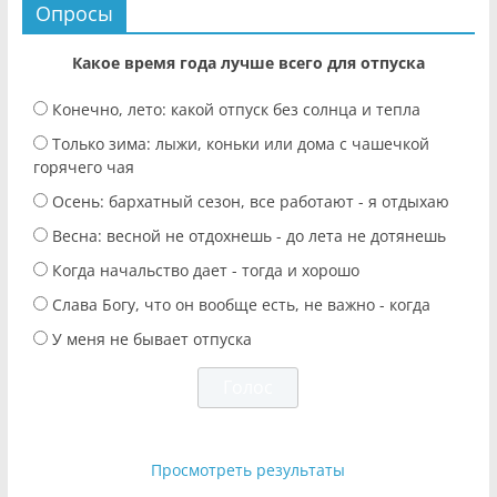
Опросы
Какое время года лучше всего для отпуска
Конечно, лето: какой отпуск без солнца и тепла
Только зима: лыжи, коньки или дома с чашечкой
горячего чая
Осень: бархатный сезон, все работают - я отдыхаю
Весна: весной не отдохнешь - до лета не дотянешь
Когда начальство дает - тогда и хорошо
Слава Богу, что он вообще есть, не важно - когда
У меня не бывает отпуска
Просмотреть результаты