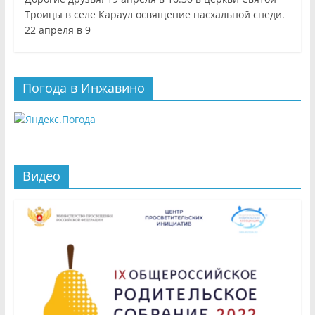
Троицы в селе Караул освящение пасхальной снеди.
22 апреля в 9
Погода в Инжавино
Видео