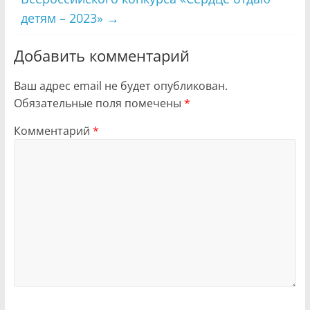
детям – 2023»
→
Добавить комментарий
Ваш адрес email не будет опубликован.
Обязательные поля помечены
*
Комментарий
*