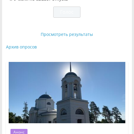
Просмотреть результаты
Архив опросов
Анонс