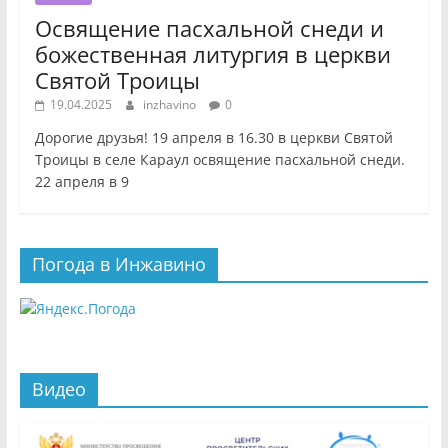
Освящение пасхальной снеди и
божественная литургия в церкви
Святой Троицы
19.04.2025
inzhavino
0
Дорогие друзья! 19 апреля в 16.30 в церкви Святой
Троицы в селе Караул освящение пасхальной снеди.
22 апреля в 9
Погода в Инжавино
Видео