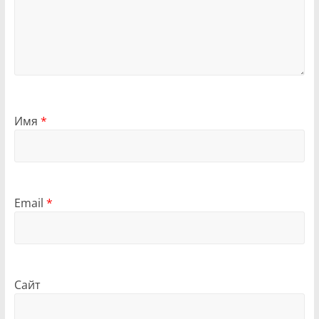
Имя
*
Email
*
Сайт