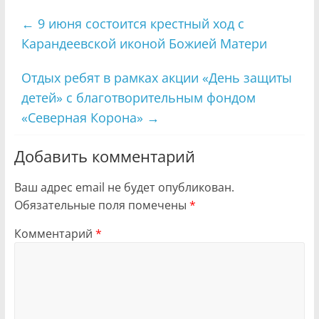
←
9 июня состоится крестный ход с
Карандеевской иконой Божией Матери
Отдых ребят в рамках акции «День защиты
детей» с благотворительным фондом
«Северная Корона»
→
Добавить комментарий
Ваш адрес email не будет опубликован.
Обязательные поля помечены
*
Комментарий
*