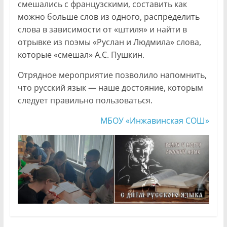
смешались с французскими, составить как
можно больше слов из одного, распределить
слова в зависимости от «штиля» и найти в
отрывке из поэмы «Руслан и Людмила» слова,
которые «смешал» А.С. Пушкин.
Отрядное мероприятие позволило напомнить,
что русский язык — наше достояние, которым
следует правильно пользоваться.
МБОУ «Инжавинская СОШ»