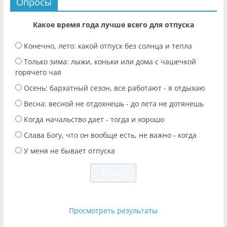
Опросы
Какое время года лучше всего для отпуска
Конечно, лето: какой отпуск без солнца и тепла
Только зима: лыжи, коньки или дома с чашечкой
горячего чая
Осень: бархатный сезон, все работают - я отдыхаю
Весна: весной не отдохнешь - до лета не дотянешь
Когда начальство дает - тогда и хорошо
Слава Богу, что он вообще есть, не важно - когда
У меня не бывает отпуска
Просмотреть результаты