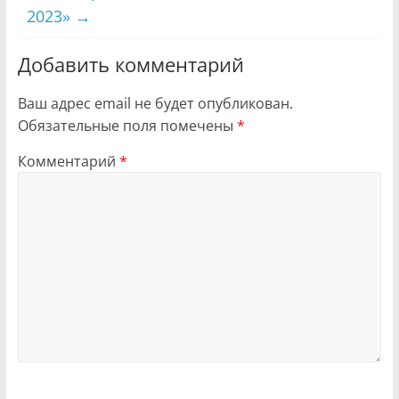
2023»
→
Добавить комментарий
Ваш адрес email не будет опубликован.
Обязательные поля помечены
*
Комментарий
*