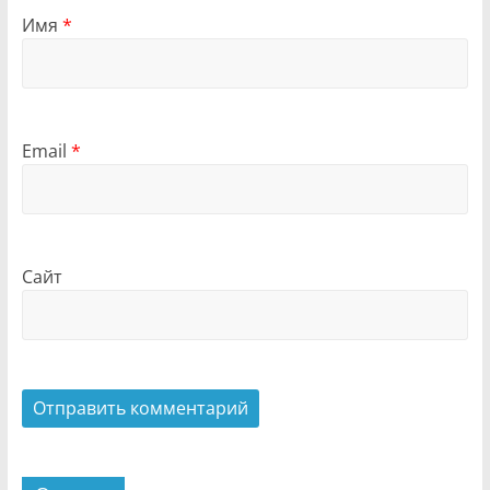
Имя
*
Email
*
Сайт