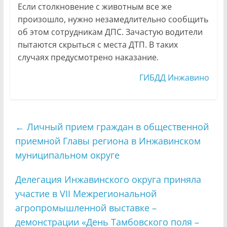
Если столкновение с животным все же
произошло, нужно незамедлительно сообщить
об этом сотрудникам ДПС. Зачастую водители
пытаются скрыться с места ДТП. В таких
случаях предусмотрено наказание.
ГИБДД Инжавино
←
Личный прием граждан в общественной
приемной Главы региона в Инжавинском
муниципальном округе
Делегация Инжавинского округа приняла
участие в VII Межрегиональной
агропромышленной выставке –
демонстрации «День Тамбовского поля –