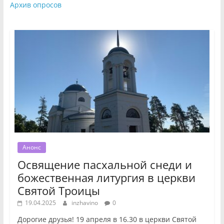
Архив опросов
Анонс
Освящение пасхальной снеди и
божественная литургия в церкви
Святой Троицы
19.04.2025
inzhavino
0
Дорогие друзья! 19 апреля в 16.30 в церкви Святой