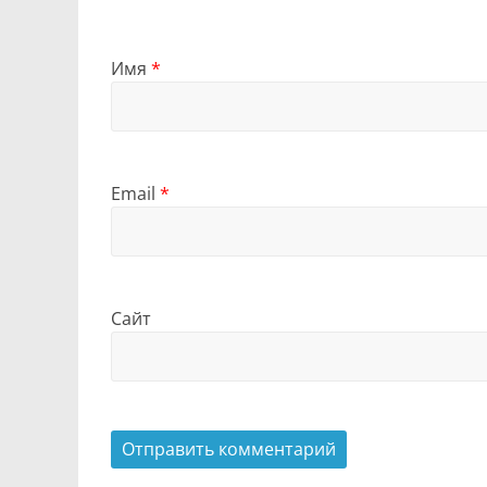
Имя
*
Email
*
Сайт