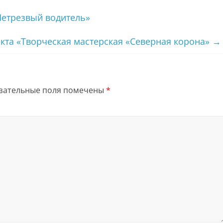
етрезвый водитель»
кта «Творческая мастерская «Северная корона»
→
зательные поля помечены
*