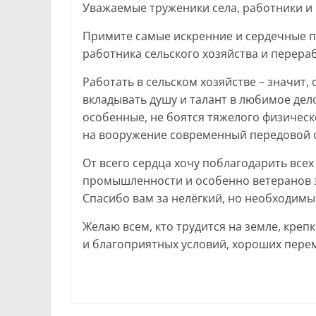
Уважаемые труженики села, работники и 
Примите самые искренние и сердечные 
работника сельского хозяйства и пере
Работать в сельском хозяйстве – значит, 
вкладывать душу и талант в любимое дело.
особенные, не боятся тяжелого физическ
на вооружение современный передовой 
От всего сердца хочу поблагодарить все
промышленности и особенно ветеранов 
Спасибо вам за нелёгкий, но необходимы
Желаю всем, кто трудится на земле, креп
и благоприятных условий, хороших перем