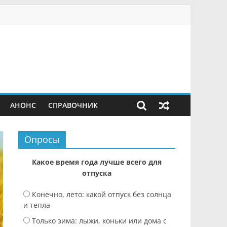
АНОНС
СПРАВОЧНИК
Опросы
Какое время года лучше всего для
отпуска
Конечно, лето: какой отпуск без солнца
и тепла
Только зима: лыжи, коньки или дома с