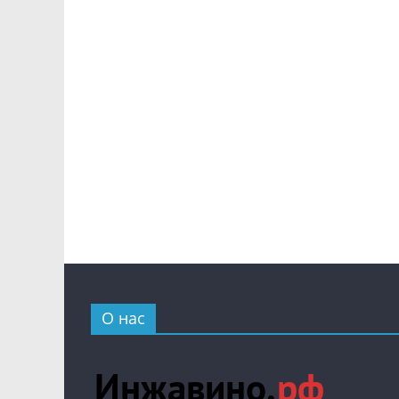
О нас