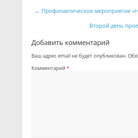
←
Профилактическое мероприятие «Н
Второй день прое
Добавить комментарий
Ваш адрес email не будет опубликован.
Обя
Комментарий
*