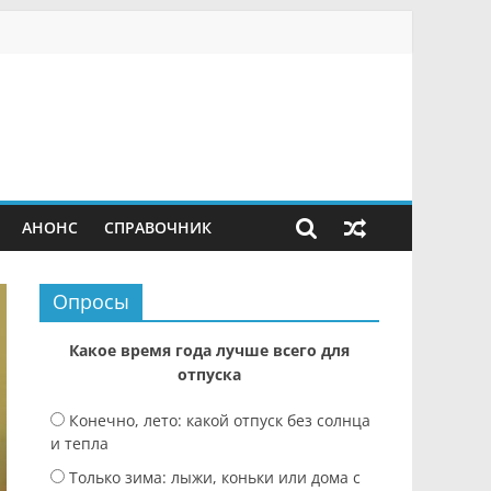
АНОНС
СПРАВОЧНИК
Опросы
Какое время года лучше всего для
отпуска
Конечно, лето: какой отпуск без солнца
и тепла
Только зима: лыжи, коньки или дома с