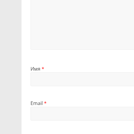
Имя
*
Email
*