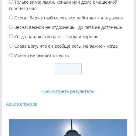
Только зима: лыжи, коньки или дома с чашечкой
горячего чая
Осень: бархатный сезон, все работают - я отдыхаю
Весна: весной не отдохнешь - до лета не дотянешь
Когда начальство дает - тогда и хорошо
Слава Богу, что он вообще есть, не важно - когда
У меня не бывает отпуска
Просмотреть результаты
Архив опросов