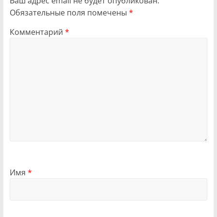
Ваш адрес email не будет опубликован.
Обязательные поля помечены
*
Комментарий
*
Имя
*