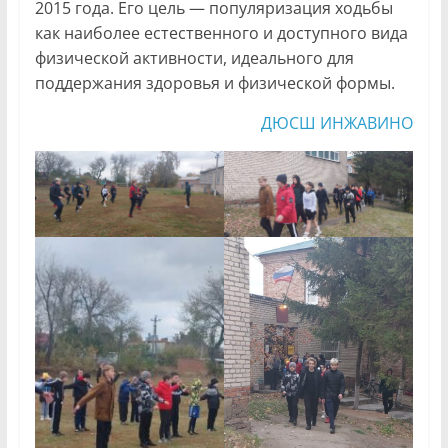
2015 года. Его цель — популяризация ходьбы
как наиболее естественного и доступного вида
физической активности, идеального для
поддержания здоровья и физической формы.
ДЮСШ ИНЖАВИНО