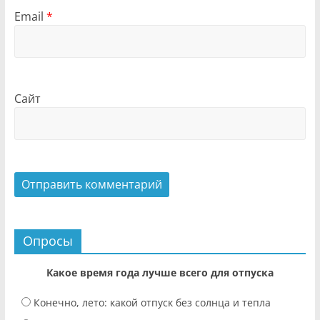
Email
*
Сайт
Опросы
Какое время года лучше всего для отпуска
Конечно, лето: какой отпуск без солнца и тепла