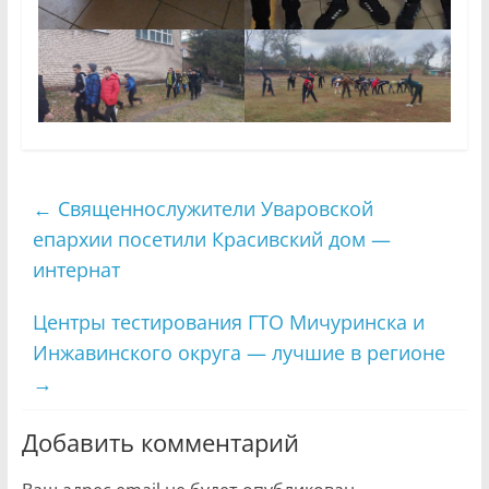
←
Священнослужители Уваровской
епархии посетили Красивский дом —
интернат
Центры тестирования ГТО Мичуринска и
Инжавинского округа — лучшие в регионе
→
Добавить комментарий