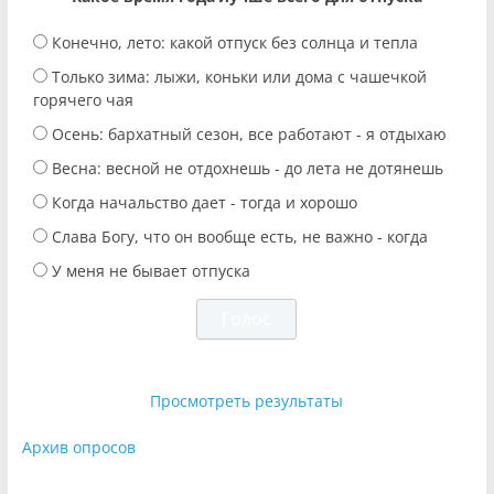
Конечно, лето: какой отпуск без солнца и тепла
Только зима: лыжи, коньки или дома с чашечкой
горячего чая
Осень: бархатный сезон, все работают - я отдыхаю
Весна: весной не отдохнешь - до лета не дотянешь
Когда начальство дает - тогда и хорошо
Слава Богу, что он вообще есть, не важно - когда
У меня не бывает отпуска
Просмотреть результаты
Архив опросов