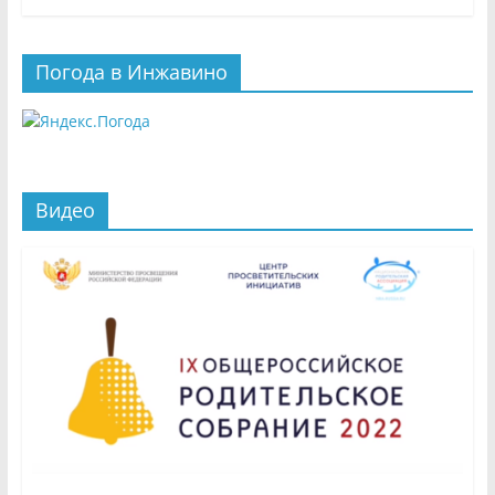
Погода в Инжавино
Видео