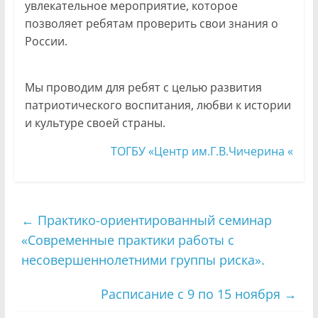
увлекательное мероприятие, которое
позволяет ребятам проверить свои знания о
России.
Мы проводим для ребят с целью развития
патриотического воспитания, любви к истории
и культуре своей страны.
ТОГБУ «Центр им.Г.В.Чичерина «
←
Практико-ориентированный семинар
«Современные практики работы с
несовершеннолетними группы риска».
Расписание с 9 по 15 ноября
→