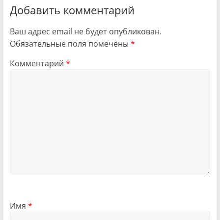
Добавить комментарий
Ваш адрес email не будет опубликован.
Обязательные поля помечены
*
Комментарий
*
Имя
*