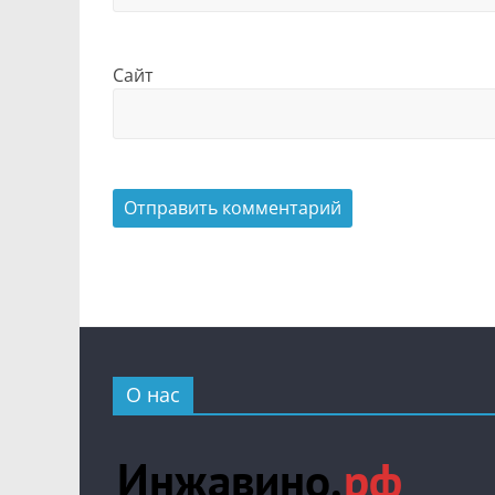
Сайт
О нас