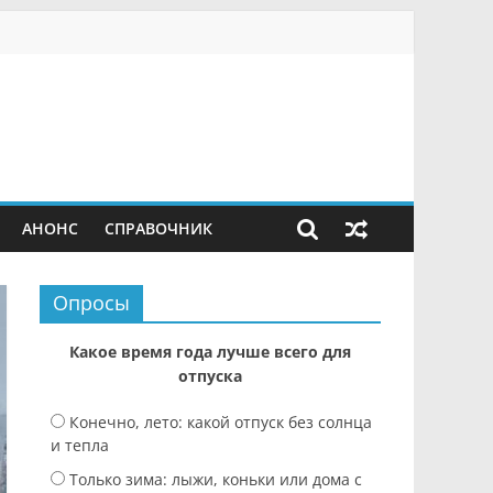
АНОНС
СПРАВОЧНИК
Опросы
Какое время года лучше всего для
отпуска
Конечно, лето: какой отпуск без солнца
и тепла
Только зима: лыжи, коньки или дома с