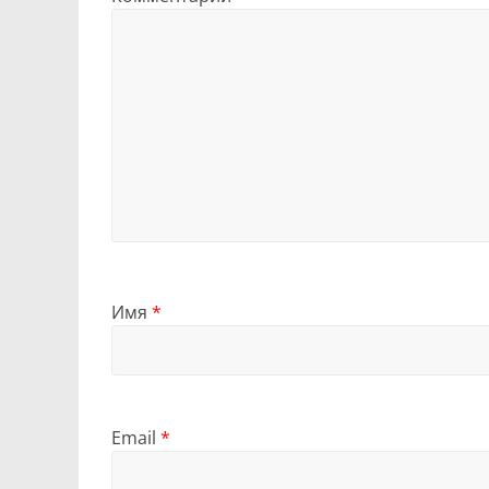
Имя
*
Email
*