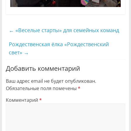
←
«Веселые старты» для семейных команд
Рождественская ёлка «Рождественский
свет»
→
Добавить комментарий
Ваш адрес email не будет опубликован.
Обязательные поля помечены
*
Комментарий
*