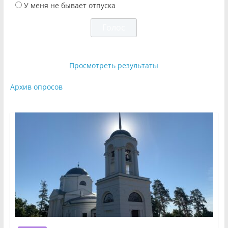
У меня не бывает отпуска
Просмотреть результаты
Архив опросов