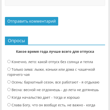
Опросы
Какое время года лучше всего для отпуска
Конечно, лето: какой отпуск без солнца и тепла
Только зима: лыжи, коньки или дома с чашечкой
горячего чая
Осень: бархатный сезон, все работают - я отдыхаю
Весна: весной не отдохнешь - до лета не дотянешь
Когда начальство дает - тогда и хорошо
Слава Богу, что он вообще есть, не важно - когда