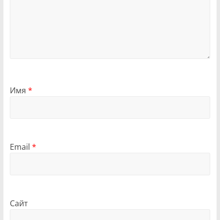
Имя
*
Email
*
Сайт