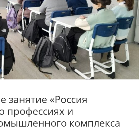
 занятие «Россия
о профессиях и
ромышленного комплекса