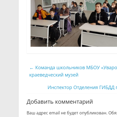
←
Команда школьников МБОУ «Уваро
краеведческий музей
Инспектор Отделения ГИБДД п
Добавить комментарий
Ваш адрес email не будет опубликован.
Обя