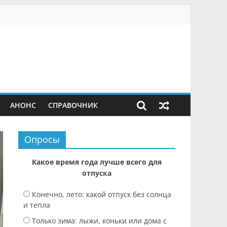
АНОНС
СПРАВОЧНИК
Опросы
Какое время года лучше всего для
отпуска
Конечно, лето: какой отпуск без солнца
и тепла
Только зима: лыжи, коньки или дома с