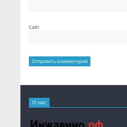
Сайт
О нас