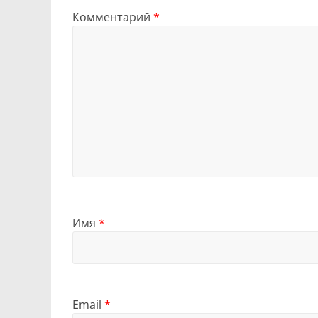
Комментарий
*
Имя
*
Email
*