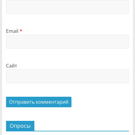
Email
*
Сайт
Опросы