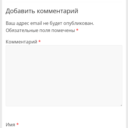
Добавить комментарий
Ваш адрес email не будет опубликован.
Обязательные поля помечены
*
Комментарий
*
Имя
*