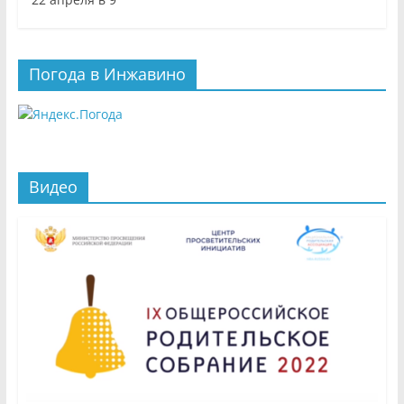
Погода в Инжавино
Видео