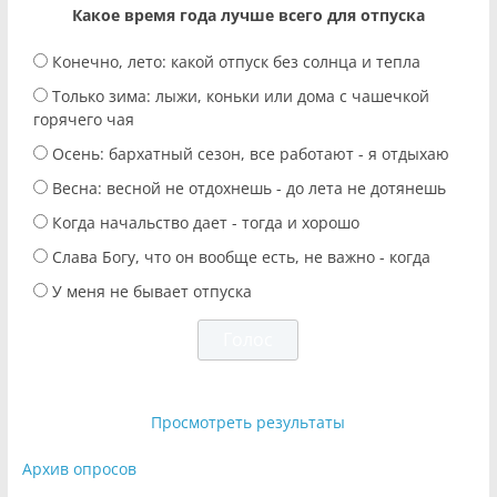
Какое время года лучше всего для отпуска
Конечно, лето: какой отпуск без солнца и тепла
Только зима: лыжи, коньки или дома с чашечкой
горячего чая
Осень: бархатный сезон, все работают - я отдыхаю
Весна: весной не отдохнешь - до лета не дотянешь
Когда начальство дает - тогда и хорошо
Слава Богу, что он вообще есть, не важно - когда
У меня не бывает отпуска
Просмотреть результаты
Архив опросов