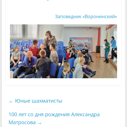
Заповедник «Воронинский»
←
Юные шахматисты
100 лет со дня рождения Александра
Матросова
→