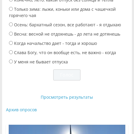
Только зима: лыжи, коньки или дома с чашечкой
горячего чая
Осень: бархатный сезон, все работают - я отдыхаю
Весна: весной не отдохнешь - до лета не дотянешь
Когда начальство дает - тогда и хорошо
Слава Богу, что он вообще есть, не важно - когда
У меня не бывает отпуска
Просмотреть результаты
Архив опросов