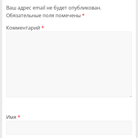
Ваш адрес email не будет опубликован.
Обязательные поля помечены
*
Комментарий
*
Имя
*