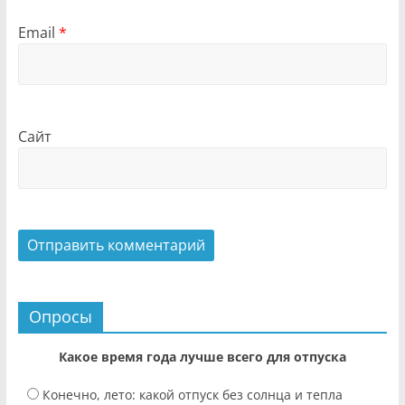
Email
*
Сайт
Опросы
Какое время года лучше всего для отпуска
Конечно, лето: какой отпуск без солнца и тепла