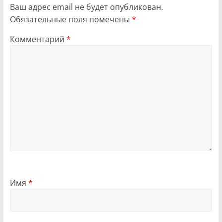
Ваш адрес email не будет опубликован.
Обязательные поля помечены
*
Комментарий
*
Имя
*