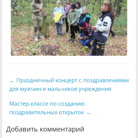
←
Праздничный концерт с поздравлениями
для мужчин и мальчиков учреждения
Мастер-классе по созданию
поздравительных открыток
→
Добавить комментарий