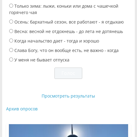
Только зима: лыжи, коньки или дома с чашечкой
горячего чая
Осень: бархатный сезон, все работают - я отдыхаю
Весна: весной не отдохнешь - до лета не дотянешь
Когда начальство дает - тогда и хорошо
Слава Богу, что он вообще есть, не важно - когда
У меня не бывает отпуска
Просмотреть результаты
Архив опросов