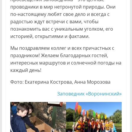
проводники в мир нетронутой природы. Они
по-настоящему любят свое дело и всегда с
радостью ждут встречи с вами, чтобы
познакомить вас с уникальным уголком, его
историей, открытиями и фактами.
Мы поздравляем коллег и всех причастных с
праздником! Желаем благодарных гостей,
интересных маршрутов и солнечной погоды на
каждый день!
Фото: Екатерина Кострова, Анна Морозова
Заповедник «Воронинский»