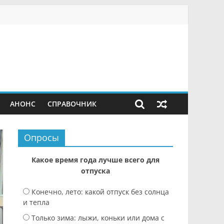
АНОНС
СПРАВОЧНИК
Опросы
Какое время года лучше всего для
отпуска
Конечно, лето: какой отпуск без солнца
и тепла
Только зима: лыжи, коньки или дома с