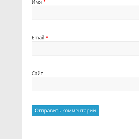
Имя
*
Email
*
Сайт