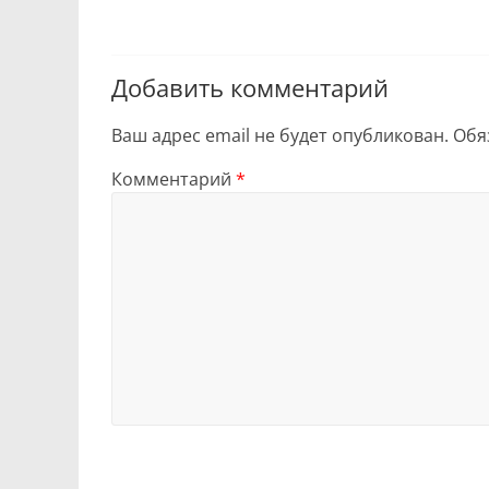
Добавить комментарий
Ваш адрес email не будет опубликован.
Обя
Комментарий
*