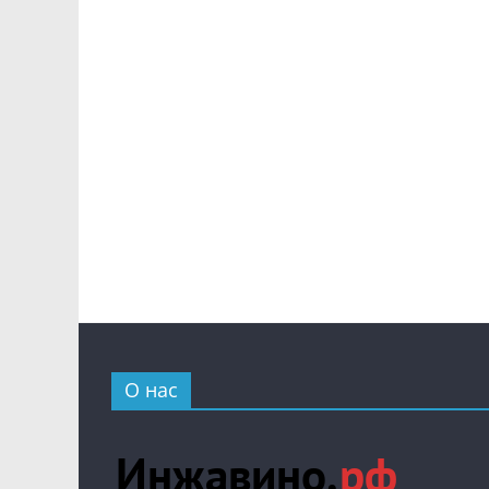
О нас