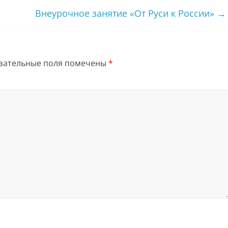
Внеурочное занятие «От Руси к России»
→
зательные поля помечены
*