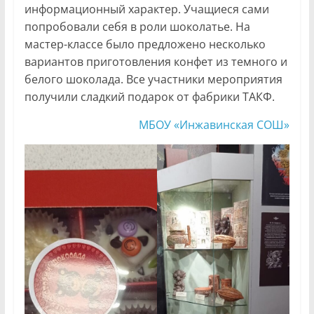
информационный характер. Учащиеся сами
попробовали себя в роли шоколатье. На
мастер-классе было предложено несколько
вариантов приготовления конфет из темного и
белого шоколада. Все участники мероприятия
получили сладкий подарок от фабрики ТАКФ.
МБОУ «Инжавинская СОШ»