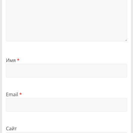
Имя
*
Email
*
Сайт