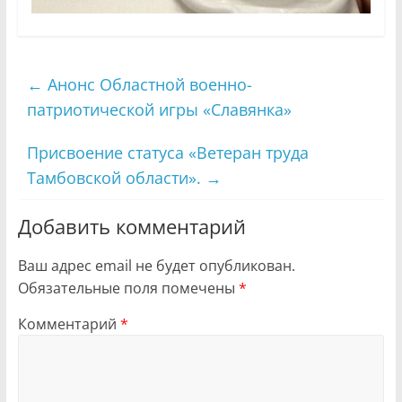
←
Анонс Областной военно-
патриотической игры «Славянка»
Присвоение статуса «Ветеран труда
Тамбовской области».
→
Добавить комментарий
Ваш адрес email не будет опубликован.
Обязательные поля помечены
*
Комментарий
*