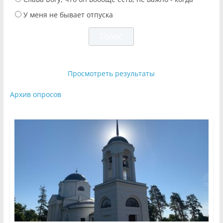
У меня не бывает отпуска
Просмотреть результаты
Архив опросов