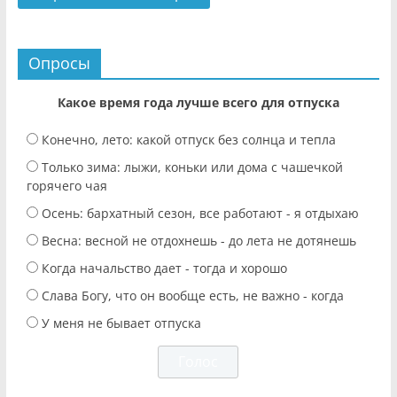
Опросы
Какое время года лучше всего для отпуска
Конечно, лето: какой отпуск без солнца и тепла
Только зима: лыжи, коньки или дома с чашечкой
горячего чая
Осень: бархатный сезон, все работают - я отдыхаю
Весна: весной не отдохнешь - до лета не дотянешь
Когда начальство дает - тогда и хорошо
Слава Богу, что он вообще есть, не важно - когда
У меня не бывает отпуска