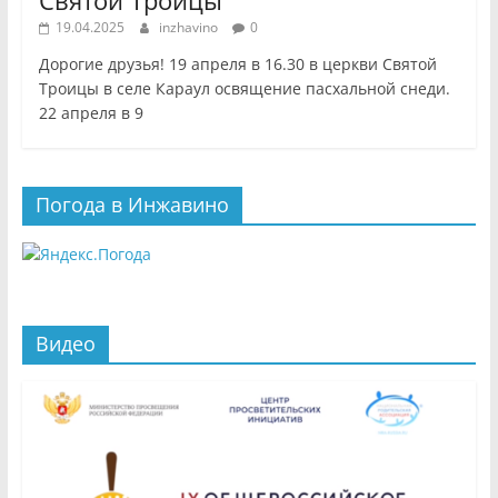
19.04.2025
inzhavino
0
Дорогие друзья! 19 апреля в 16.30 в церкви Святой
Троицы в селе Караул освящение пасхальной снеди.
22 апреля в 9
Погода в Инжавино
Видео