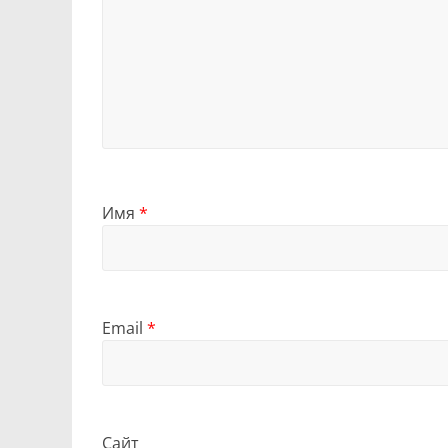
Имя
*
Email
*
Сайт