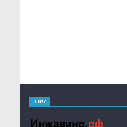
О нас