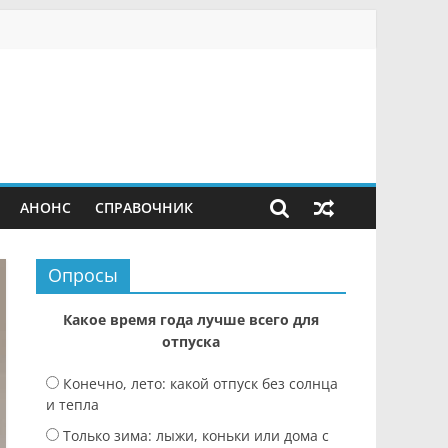
АНОНС
СПРАВОЧНИК
Опросы
Какое время года лучше всего для
отпуска
Конечно, лето: какой отпуск без солнца
и тепла
Только зима: лыжи, коньки или дома с