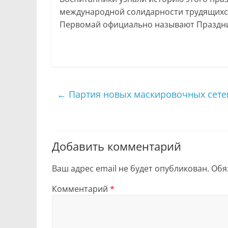
международной солидарности трудящихся, 
Первомай официально называют Праздни
←
Партия новых маскировочных сетей
Добавить комментарий
Ваш адрес email не будет опубликован.
Обя
Комментарий
*