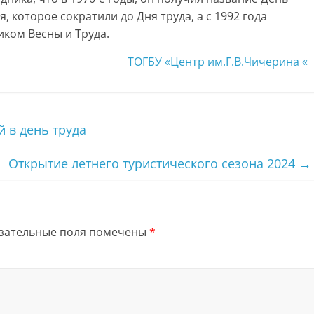
которое сократили до Дня труда, а с 1992 года
ком Весны и Труда.
ТОГБУ «Центр им.Г.В.Чичерина «
 в день труда
Открытие летнего туристического сезона 2024
→
зательные поля помечены
*