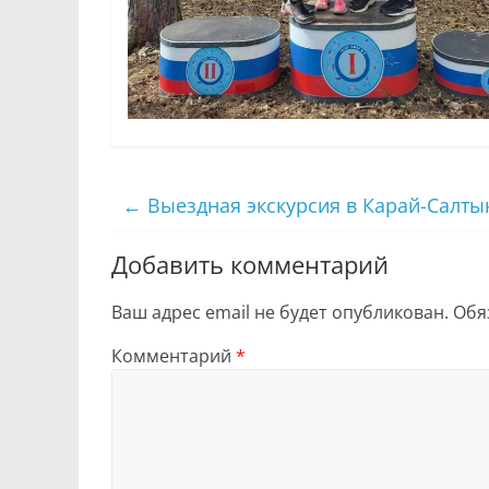
←
Выездная экскурсия в Карай-Салты
Добавить комментарий
Ваш адрес email не будет опубликован.
Обя
Комментарий
*