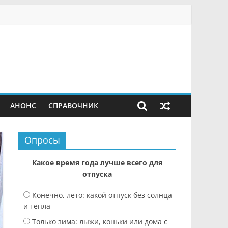
АНОНС
СПРАВОЧНИК
Опросы
Какое время года лучше всего для
отпуска
Конечно, лето: какой отпуск без солнца
и тепла
Только зима: лыжи, коньки или дома с