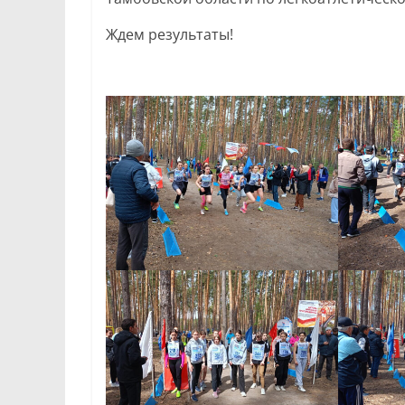
Ждем результаты!