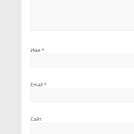
Имя
*
Email
*
Сайт