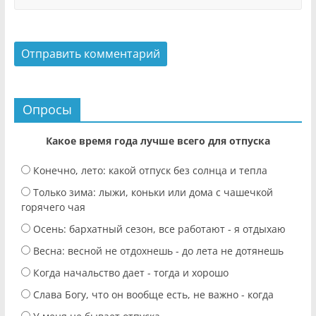
Опросы
Какое время года лучше всего для отпуска
Конечно, лето: какой отпуск без солнца и тепла
Только зима: лыжи, коньки или дома с чашечкой
горячего чая
Осень: бархатный сезон, все работают - я отдыхаю
Весна: весной не отдохнешь - до лета не дотянешь
Когда начальство дает - тогда и хорошо
Слава Богу, что он вообще есть, не важно - когда