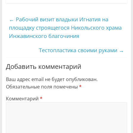
←
Рабочий визит владыки Игнатия на
площадку строящегося Никольского храма
Инжавинского благочиния
Тестопластика своими руками
→
Добавить комментарий
Ваш адрес email не будет опубликован.
Обязательные поля помечены
*
Комментарий
*