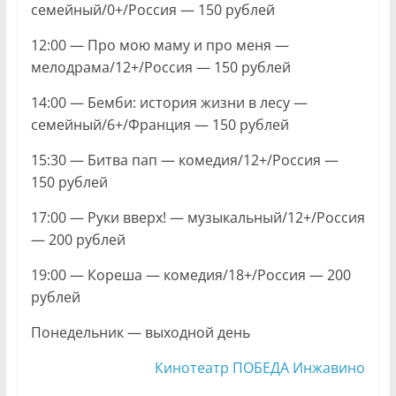
семейный/0+/Россия — 150 рублей
12:00 — Про мою маму и про меня —
мелодрама/12+/Россия — 150 рублей
14:00 — Бемби: история жизни в лесу —
семейный/6+/Франция — 150 рублей
15:30 — Битва пап — комедия/12+/Россия —
150 рублей
17:00 — Руки вверх! — музыкальный/12+/Россия
— 200 рублей
19:00 — Кореша — комедия/18+/Россия — 200
рублей
Понедельник — выходной день
Кинотеатр ПОБЕДА Инжавино