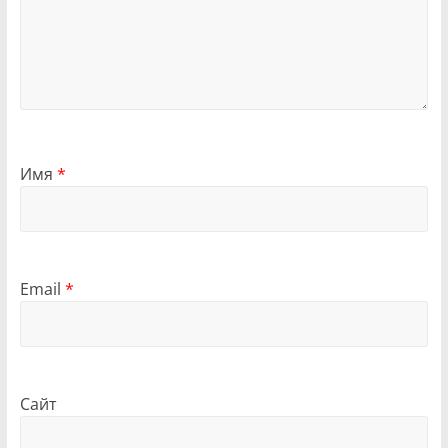
Имя
*
Email
*
Сайт