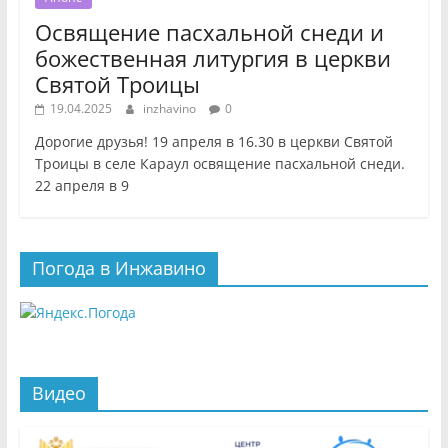
Освящение пасхальной снеди и
божественная литургия в церкви
Святой Троицы
19.04.2025
inzhavino
0
Дорогие друзья! 19 апреля в 16.30 в церкви Святой
Троицы в селе Караул освящение пасхальной снеди.
22 апреля в 9
Погода в Инжавино
Видео