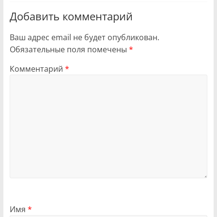
Добавить комментарий
Ваш адрес email не будет опубликован.
Обязательные поля помечены
*
Комментарий
*
Имя
*