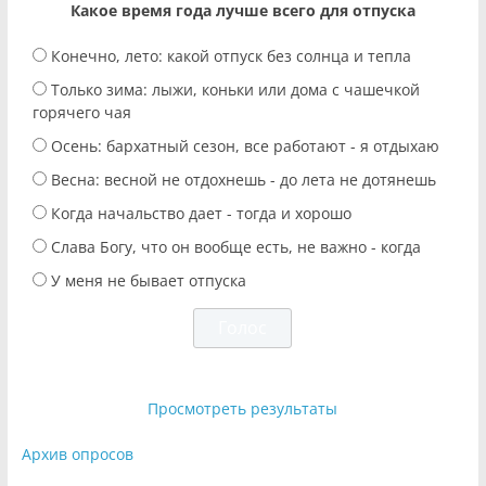
Какое время года лучше всего для отпуска
Конечно, лето: какой отпуск без солнца и тепла
Только зима: лыжи, коньки или дома с чашечкой
горячего чая
Осень: бархатный сезон, все работают - я отдыхаю
Весна: весной не отдохнешь - до лета не дотянешь
Когда начальство дает - тогда и хорошо
Слава Богу, что он вообще есть, не важно - когда
У меня не бывает отпуска
Просмотреть результаты
Архив опросов