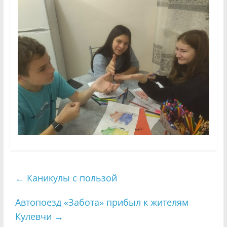
←
Каникулы с пользой
Автопоезд «Забота» прибыл к жителям
Кулевчи
→