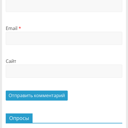
Email
*
Сайт
Опросы