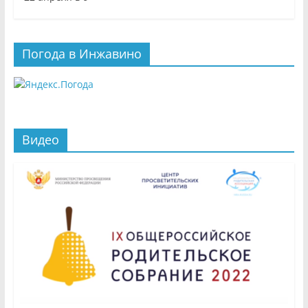
Погода в Инжавино
Видео