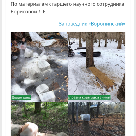
По материалам старшего научного сотрудника
Борисовой Л.Е.
Заповедник «Воронинский»