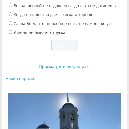
Весна: весной не отдохнешь - до лета не дотянешь
Когда начальство дает - тогда и хорошо
Слава Богу, что он вообще есть, не важно - когда
У меня не бывает отпуска
Просмотреть результаты
Архив опросов