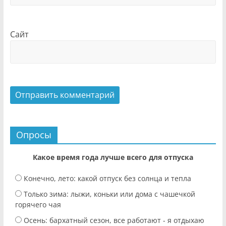
Сайт
Опросы
Какое время года лучше всего для отпуска
Конечно, лето: какой отпуск без солнца и тепла
Только зима: лыжи, коньки или дома с чашечкой
горячего чая
Осень: бархатный сезон, все работают - я отдыхаю