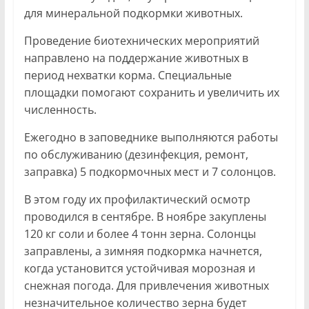
для минеральной подкормки животных.
Проведение биотехнических мероприятий
направлено на поддержание животных в
период нехватки корма. Специальные
площадки помогают сохранить и увеличить их
численность.
Ежегодно в заповеднике выполняются работы
по обслуживанию (дезинфекция, ремонт,
заправка) 5 подкормочных мест и 7 солонцов.
В этом году их профилактический осмотр
проводился в сентябре. В ноябре закуплены
120 кг соли и более 4 тонн зерна. Солонцы
заправлены, а зимняя подкормка начнется,
когда установится устойчивая морозная и
снежная погода. Для привлечения животных
незначительное количество зерна будет