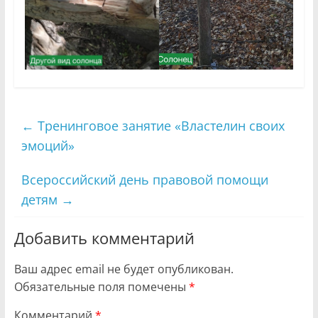
←
Тренинговое занятие «Властелин своих
эмоций»
Всероссийский день правовой помощи
детям
→
Добавить комментарий
Ваш адрес email не будет опубликован.
Обязательные поля помечены
*
Комментарий
*