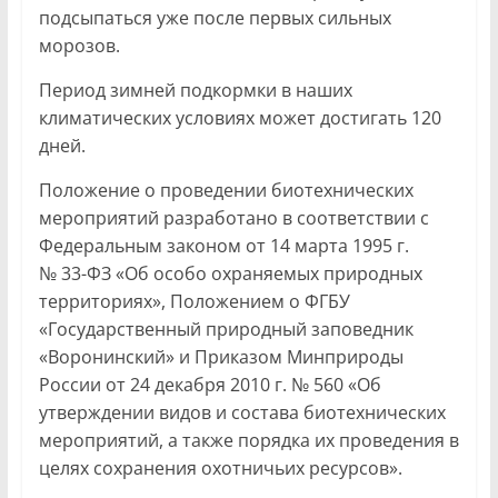
подсыпаться уже после первых сильных
морозов.
Период зимней подкормки в наших
климатических условиях может достигать 120
дней.
Положение о проведении биотехнических
мероприятий разработано в соответствии с
Федеральным законом от 14 марта 1995 г.
№ 33-ФЗ «Об особо охраняемых природных
территориях», Положением о ФГБУ
«Государственный природный заповедник
«Воронинский» и Приказом Минприроды
России от 24 декабря 2010 г. № 560 «Об
утверждении видов и состава биотехнических
мероприятий, а также порядка их проведения в
целях сохранения охотничьих ресурсов».