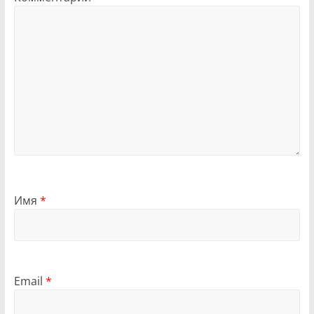
Имя
*
Email
*