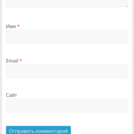
Имя
*
Email
*
Сайт