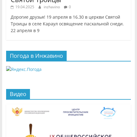
19.04.2025
inzhavino
0
Дорогие друзья! 19 апреля в 16.30 в церкви Святой
Троицы в селе Караул освящение пасхальной снеди.
22 апреля в 9
Погода в Инжавино
Видео