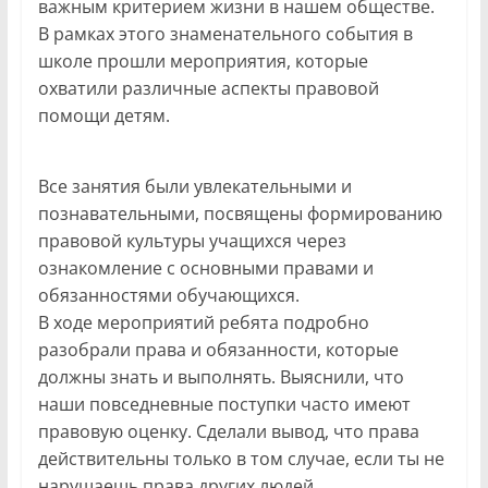
важным критерием жизни в нашем обществе.
В рамках этого знаменательного события в
школе прошли мероприятия, которые
охватили различные аспекты правовой
помощи детям.
Все занятия были увлекательными и
познавательными, посвящены формированию
правовой культуры учащихся через
ознакомление с основными правами и
обязанностями обучающихся.
В ходе мероприятий ребята подробно
разобрали права и обязанности, которые
должны знать и выполнять. Выяснили, что
наши повседневные поступки часто имеют
правовую оценку. Сделали вывод, что права
действительны только в том случае, если ты не
нарушаешь права других людей.