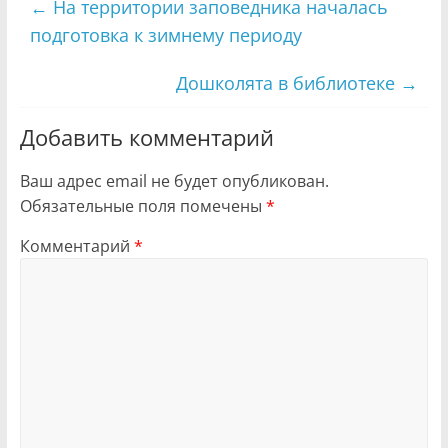
←
На территории заповедника началась
подготовка к зимнему периоду
Дошколята в библиотеке
→
Добавить комментарий
Ваш адрес email не будет опубликован.
Обязательные поля помечены
*
Комментарий
*