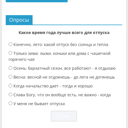
Опросы
Какое время года лучше всего для отпуска
Конечно, лето: какой отпуск без солнца и тепла
Только зима: лыжи, коньки или дома с чашечкой
горячего чая
Осень: бархатный сезон, все работают - я отдыхаю
Весна: весной не отдохнешь - до лета не дотянешь
Когда начальство дает - тогда и хорошо
Слава Богу, что он вообще есть, не важно - когда
У меня не бывает отпуска