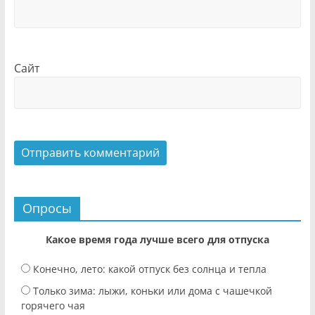
Сайт
Опросы
Какое время года лучше всего для отпуска
Конечно, лето: какой отпуск без солнца и тепла
Только зима: лыжи, коньки или дома с чашечкой
горячего чая