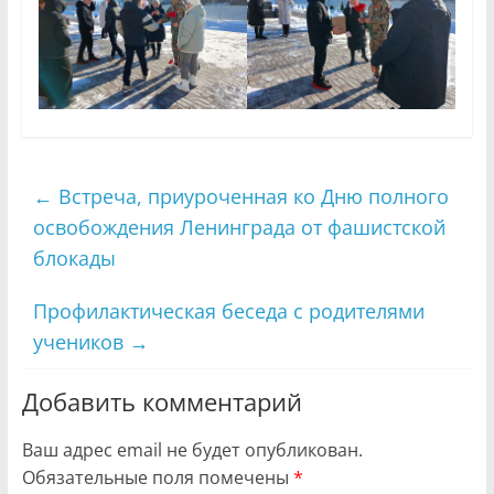
←
Встреча, приуроченная ко Дню полного
освобождения Ленинграда от фашистской
блокады
Профилактическая беседа с родителями
учеников
→
Добавить комментарий
Ваш адрес email не будет опубликован.
Обязательные поля помечены
*