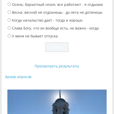
Осень: бархатный сезон, все работают - я отдыхаю
Весна: весной не отдохнешь - до лета не дотянешь
Когда начальство дает - тогда и хорошо
Слава Богу, что он вообще есть, не важно - когда
У меня не бывает отпуска
Просмотреть результаты
Архив опросов