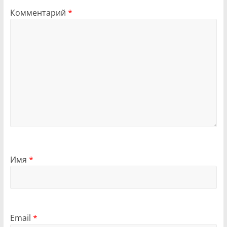
Комментарий
*
Имя
*
Email
*