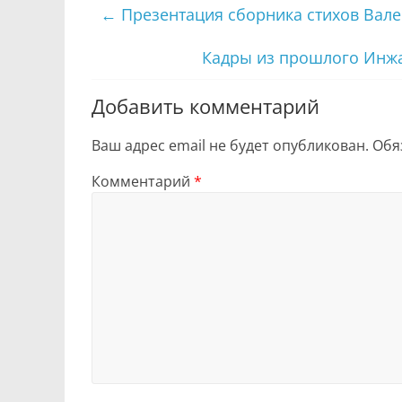
←
Презентация сборника стихов Вал
Кадры из прошлого Инжа
Добавить комментарий
Ваш адрес email не будет опубликован.
Обя
Комментарий
*