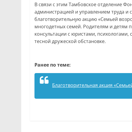
В связи с этим Тамбовское отделение Фон
администрацией и управлением труда и 
благотворительную акцию «Семьей возрод
многодетных семей. Родителям и детям п
консультации с юристами, психологами,
тесной дружеской обстановке.
Ранее по теме:
Благотворительная акция «Семье