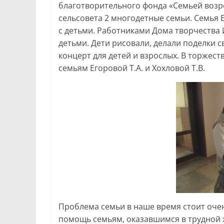
благотворительного фонда «Семьей возр
сельсовета 2 многодетные семьи. Семья 
с детьми. Работниками Дома творчества
детьми. Дети рисовали, делали поделки 
концерт для детей и взрослых. В торжес
семьям Егоровой Т.А. и Хохловой Т.В.
Проблема семьи в наше время стоит оче
помощь семьям, оказавшимся в трудной 