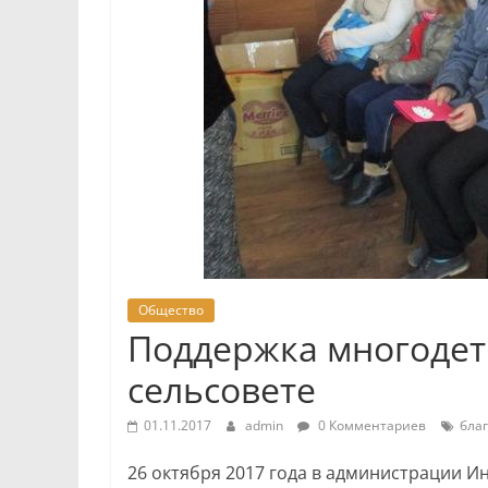
Общество
Поддержка многодет
сельсовете
01.11.2017
admin
0 Комментариев
бла
26 октября 2017 года в администрации 