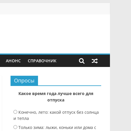
АНОНС
СПРАВОЧНИК
Опросы
Какое время года лучше всего для
отпуска
Конечно, лето: какой отпуск без солнца
и тепла
Только зима: лыжи, коньки или дома с