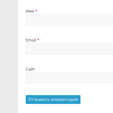
Имя
*
Email
*
Сайт