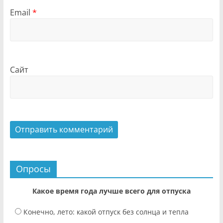
Email
*
Сайт
Опросы
Какое время года лучше всего для отпуска
Конечно, лето: какой отпуск без солнца и тепла