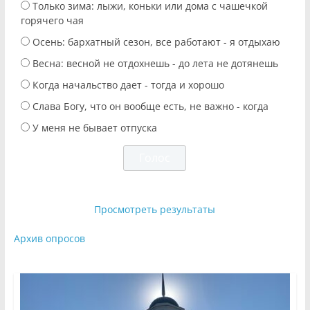
Только зима: лыжи, коньки или дома с чашечкой
горячего чая
Осень: бархатный сезон, все работают - я отдыхаю
Весна: весной не отдохнешь - до лета не дотянешь
Когда начальство дает - тогда и хорошо
Слава Богу, что он вообще есть, не важно - когда
У меня не бывает отпуска
Просмотреть результаты
Архив опросов