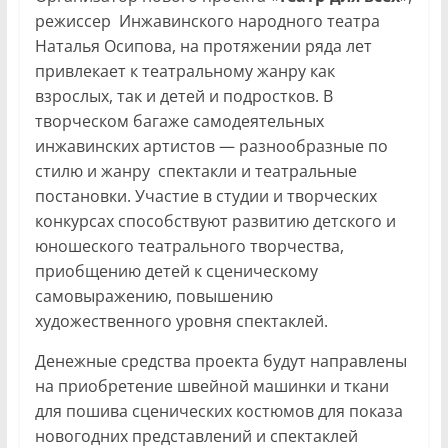
режиссер Инжавинского народного театра
Наталья Осипова, на протяжении ряда лет
привлекает к театральному жанру как
взрослых, так и детей и подростков. В
творческом багаже самодеятельных
инжавинских артистов — разнообразные по
стилю и жанру спектакли и театральные
постановки. Участие в студии и творческих
конкурсах способствуют развитию детского и
юношеского театрального творчества,
приобщению детей к сценическому
самовыражению, повышению
художественного уровня спектаклей.
Денежные средства проекта будут направлены
на приобретение швейной машинки и ткани
для пошива сценических костюмов для показа
новогодних представлений и спектаклей