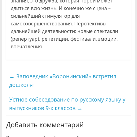
знания, это дружба, которая порой может
длиться всю жизнь. И конечно же сцена –
сильнейший стимулятор для
самосовершенствования. Перспективы
дальнейшей деятельности: новые спектакли
(репертуар), репетиции, фестивали, эмоции,
впечатления.
←
Заповедник «Воронинский» встретил
дошколят
Устное собеседование по русскому языку у
выпускников 9-х классов
→
Добавить комментарий