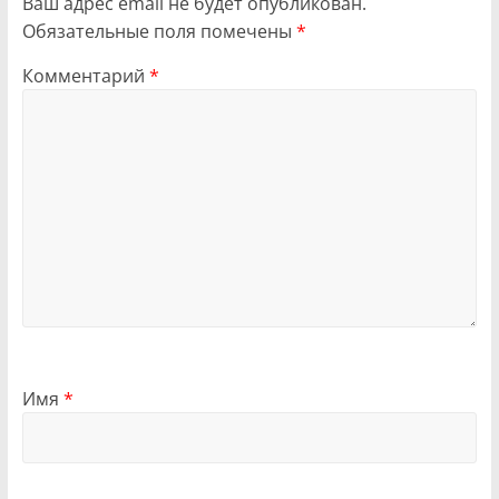
Ваш адрес email не будет опубликован.
Обязательные поля помечены
*
Комментарий
*
Имя
*