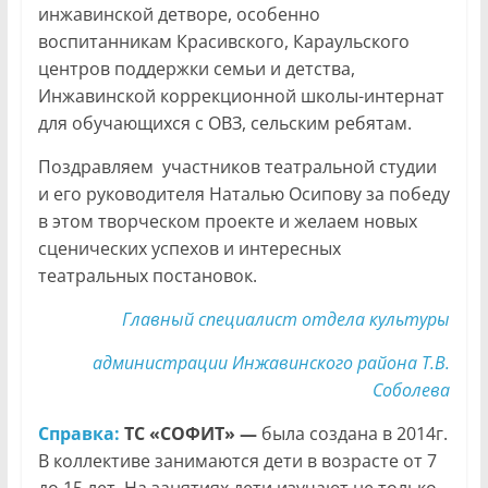
инжавинской детворе, особенно
воспитанникам Красивского, Караульского
центров поддержки семьи и детства,
Инжавинской коррекционной школы-интернат
для обучающихся с ОВЗ, сельским ребятам.
Поздравляем участников театральной студии
и его руководителя Наталью Осипову за победу
в этом творческом проекте и желаем новых
сценических успехов и интересных
театральных постановок.
Главный специалист отдела культуры
администрации Инжавинского района Т.В.
Соболева
Справка:
ТС «СОФИТ» —
была создана в 2014г.
В коллективе занимаются дети в возрасте от 7