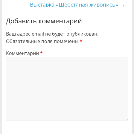
Выставка «Шерстяная живопись»
→
Добавить комментарий
Ваш адрес email не будет опубликован.
Обязательные поля помечены
*
Комментарий
*