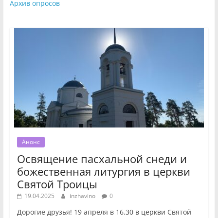
Архив опросов
Анонс
Освящение пасхальной снеди и
божественная литургия в церкви
Святой Троицы
19.04.2025
inzhavino
0
Дорогие друзья! 19 апреля в 16.30 в церкви Святой