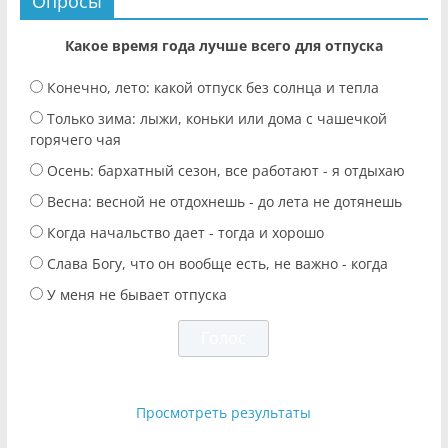
Опросы
Какое время года лучше всего для отпуска
Конечно, лето: какой отпуск без солнца и тепла
Только зима: лыжи, коньки или дома с чашечкой
горячего чая
Осень: бархатный сезон, все работают - я отдыхаю
Весна: весной не отдохнешь - до лета не дотянешь
Когда начальство дает - тогда и хорошо
Слава Богу, что он вообще есть, не важно - когда
У меня не бывает отпуска
Просмотреть результаты