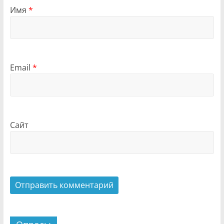
Имя
*
Email
*
Сайт