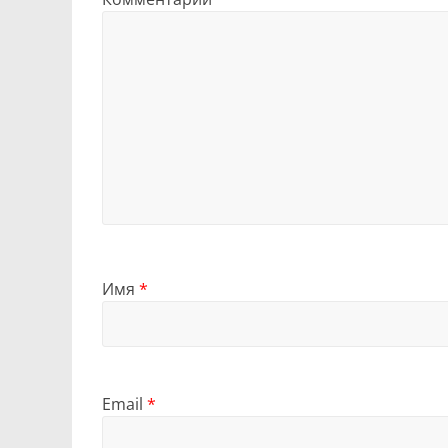
Имя
*
Email
*