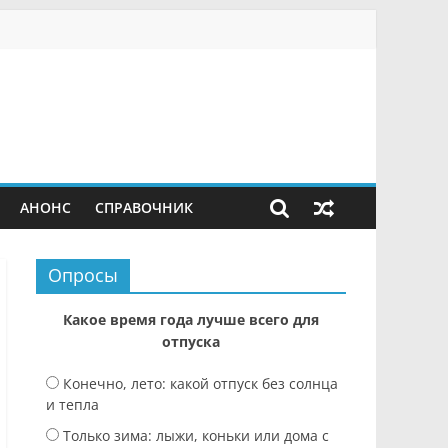
АНОНС
СПРАВОЧНИК
Опросы
Какое время года лучше всего для
отпуска
Конечно, лето: какой отпуск без солнца
и тепла
Только зима: лыжи, коньки или дома с