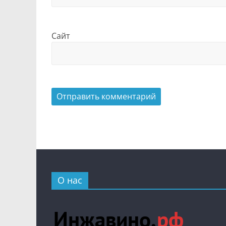
Сайт
О нас