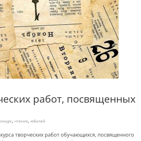
ческих работ, посвященных
,
,
онкурс
чтение
юбилей
курса творческих работ обучающихся, посвященного