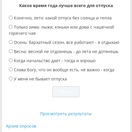
Какое время года лучше всего для отпуска
Конечно, лето: какой отпуск без солнца и тепла
Только зима: лыжи, коньки или дома с чашечкой
горячего чая
Осень: бархатный сезон, все работают - я отдыхаю
Весна: весной не отдохнешь - до лета не дотянешь
Когда начальство дает - тогда и хорошо
Слава Богу, что он вообще есть, не важно - когда
У меня не бывает отпуска
Просмотреть результаты
Архив опросов