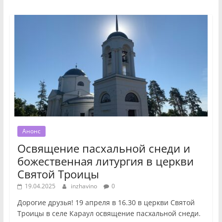
Анонс
Освящение пасхальной снеди и
божественная литургия в церкви
Святой Троицы
19.04.2025
inzhavino
0
Дорогие друзья! 19 апреля в 16.30 в церкви Святой
Троицы в селе Караул освящение пасхальной снеди.