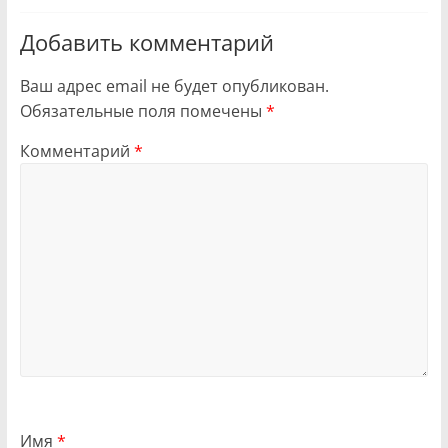
Добавить комментарий
Ваш адрес email не будет опубликован.
Обязательные поля помечены
*
Комментарий
*
Имя
*