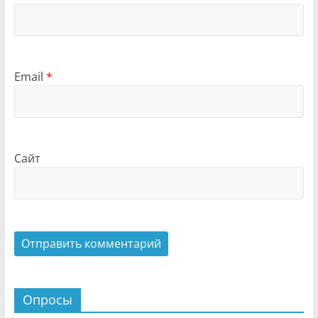
Email
*
Сайт
Опросы