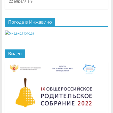
22 апреля в 9
Погода в Инжавино
Видео