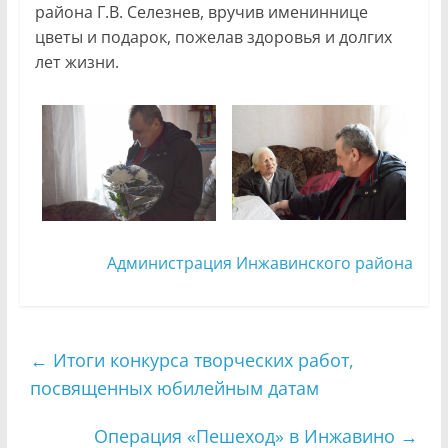
района Г.В. Селезнев, вручив имениннице
цветы и подарок, пожелав здоровья и долгих
лет жизни.
Администрация Инжавинского района
←
Итоги конкурса творческих работ,
посвященных юбилейным датам
Операция «Пешеход» в Инжавино
→