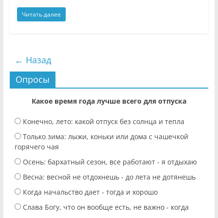
Читать далее
← Назад
Опросы
Какое время года лучше всего для отпуска
Конечно, лето: какой отпуск без солнца и тепла
Только зима: лыжи, коньки или дома с чашечкой
горячего чая
Осень: бархатный сезон, все работают - я отдыхаю
Весна: весной не отдохнешь - до лета не дотянешь
Когда начальство дает - тогда и хорошо
Слава Богу, что он вообще есть, не важно - когда