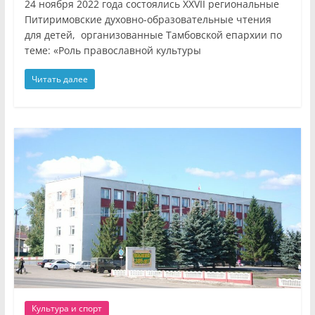
24 ноября 2022 года состоялись XXVII региональные
Питиримовские духовно-образовательные чтения
для детей, организованные Тамбовской епархии по
теме: «Роль православной культуры
Читать далее
Культура и спорт