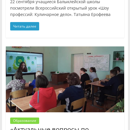
22 сентября учащиеся Балыклейской школы
посмотрели Всероссийский открытый урок «Шоу
профессий: Кулинарное дело». Татьяна Ерофеева
Читать далее
Образование
«Актуальные вопросы по