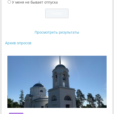
У меня не бывает отпуска
Просмотреть результаты
Архив опросов