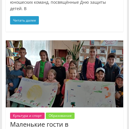
юношеских команд, посвящённые Дню защиты
детей. В
Читать далее
Культура и спорт
Образование
Маленькие гости в