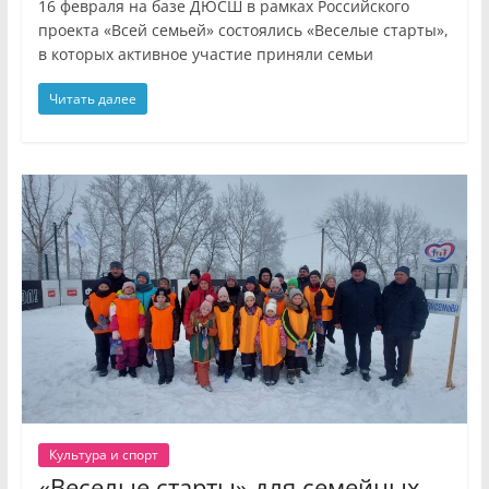
16 февраля на базе ДЮСШ в рамках Российского
проекта «Всей семьей» состоялись «Веселые старты»,
в которых активное участие приняли семьи
Читать далее
Культура и спорт
«Веселые старты» для семейных