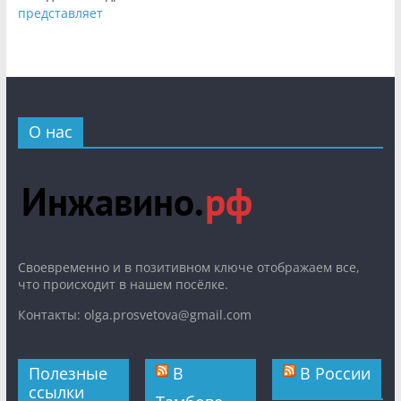
представляет
О нас
Cвоевременно и в позитивном ключе отображаем все,
что происходит в нашем посёлке.
Контакты: olga.prosvetova@gmail.com
Полезные
В
В России
ссылки