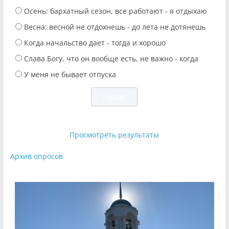
Осень: бархатный сезон, все работают - я отдыхаю
Весна: весной не отдохнешь - до лета не дотянешь
Когда начальство дает - тогда и хорошо
Слава Богу, что он вообще есть, не важно - когда
У меня не бывает отпуска
Просмотреть результаты
Архив опросов