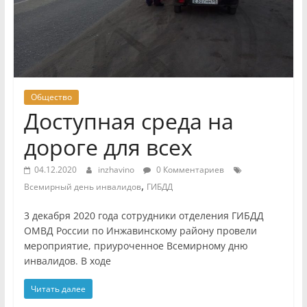
Общество
Доступная среда на
дороге для всех
04.12.2020
inzhavino
0 Комментариев
,
Всемирный день инвалидов
ГИБДД
3 декабря 2020 года сотрудники отделения ГИБДД
ОМВД России по Инжавинскому району провели
мероприятие, приуроченное Всемирному дню
инвалидов. В ходе
Читать далее