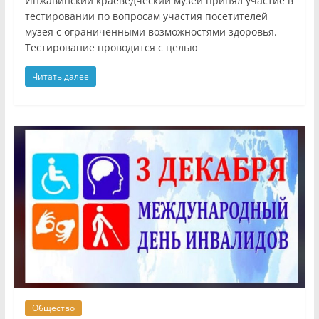
Инжавинский краеведческий музей принял участие в
тестировании по вопросам участия посетителей
музея с ограниченными возможностями здоровья.
Тестирование проводится с целью
Читать далее
Общество