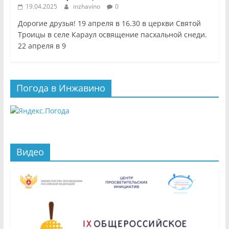
19.04.2025
inzhavino
0
Дорогие друзья! 19 апреля в 16.30 в церкви Святой
Троицы в селе Караул освящение пасхальной снеди.
22 апреля в 9
Погода в Инжавино
Видео