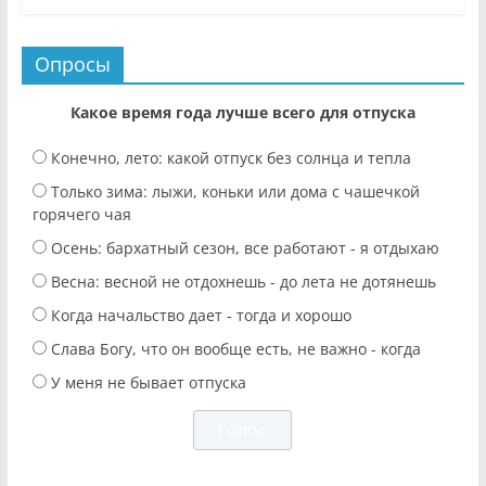
Опросы
Какое время года лучше всего для отпуска
Конечно, лето: какой отпуск без солнца и тепла
Только зима: лыжи, коньки или дома с чашечкой
горячего чая
Осень: бархатный сезон, все работают - я отдыхаю
Весна: весной не отдохнешь - до лета не дотянешь
Когда начальство дает - тогда и хорошо
Слава Богу, что он вообще есть, не важно - когда
У меня не бывает отпуска