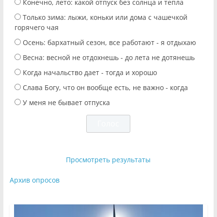
Конечно, лето: какой отпуск без солнца и тепла
Только зима: лыжи, коньки или дома с чашечкой
горячего чая
Осень: бархатный сезон, все работают - я отдыхаю
Весна: весной не отдохнешь - до лета не дотянешь
Когда начальство дает - тогда и хорошо
Слава Богу, что он вообще есть, не важно - когда
У меня не бывает отпуска
Просмотреть результаты
Архив опросов