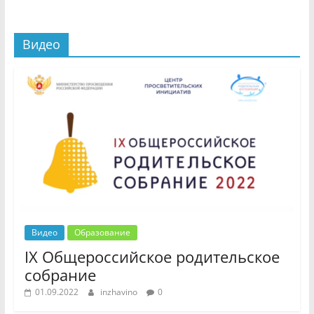
Видео
Видео
Образование
IX Общероссийское родительское
собрание
01.09.2022
inzhavino
0