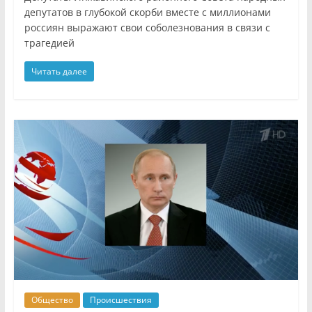
депутатов в глубокой скорби вместе с миллионами
россиян выражают свои соболезнования в связи с
трагедией
Читать далее
Общество
Происшествия