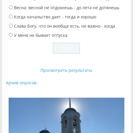
Весна: весной не отдохнешь - до лета не дотянешь
Когда начальство дает - тогда и хорошо
Слава Богу, что он вообще есть, не важно - когда
У меня не бывает отпуска
Просмотреть результаты
Архив опросов